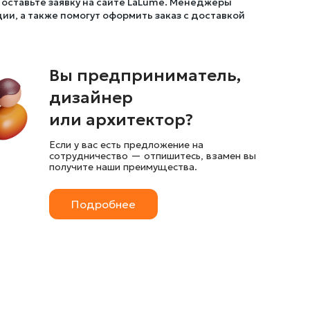
 оставьте заявку на сайте LaLume. Менеджеры
ии, а также помогут оформить заказ с доставкой
Вы предприниматель,
дизайнер
или архитектор?
Если у вас есть предложение на
сотрудничество — отпишитесь, взамен вы
получите наши преимущества.
Подробнее