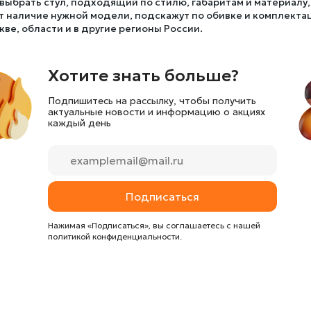
выбрать стул, подходящий по стилю, габаритам и материалу,
т наличие нужной модели, подскажут по обивке и комплектац
кве, области и в другие регионы России.
Хотите знать больше?
Подпишитесь на рассылку, чтобы получить
актуальные новости и информацию о акциях
каждый день
Подписаться
Нажимая «Подписаться», вы соглашаетесь с нашей
политикой конфиденциальности.