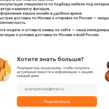
онсультация специалиста по подбору мебели под интерье
актур и варианту фасадов.
формление заказа онлайн в удобное время.
ыстрая доставка по Москве и отправка по России — аккур
омплектность.
те модель и оставьте заявку на сайте — наши менеджеры 
ктацию и условия доставки по Москве и всей России. 
Хотите знать больше?
Подпишитесь на рассылку, чтобы получить
актуальные новости и информацию о акциях
каждый день
Подписаться