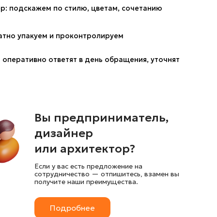
р: подскажем по стилю, цветам, сочетанию 
атно упакуем и проконтролируем 
оперативно ответят в день обращения, уточнят 
Вы предприниматель,
дизайнер
или архитектор?
Если у вас есть предложение на
сотрудничество — отпишитесь, взамен вы
получите наши преимущества.
Подробнее