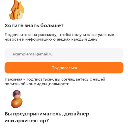
Хотите знать больше?
Подпишитесь на рассылку, чтобы получить актуальные
новости и информацию о акциях каждый день
Подписаться
Нажимая «Подписаться», вы соглашаетесь с нашей
политикой конфиденциальности.
Вы предприниматель, дизайнер
или архитектор?