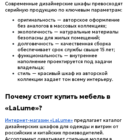
Современные дизайнерские шкафы превосходят 
серийную продукцию по ключевым параметрам:
оригинальность — авторское оформление 
без аналогов в массовых коллекциях;
экологичность — натуральные материалы 
безопасны для жилых помещений;
долговечность — качественная сборка 
обеспечивает срок службы свыше 15 лет;
функциональность — внутреннее 
наполнение проектируется под задачи 
владельца;
стиль — красивый шкаф из авторской 
коллекции задает тон всему интерьеру.
Почему стоит купить мебель в 
«LaLume»?
Интернет-магазин «LaLume»
 предлагает каталог 
дизайнерских шкафов для одежды и витрин от 
российских и китайских производителей. 
Ассортимент охватывает стильные модели в 