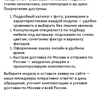
стилях неоклассика, контемпорари и ар-деко. 
Покупателям доступны:
Подробный каталог с фото, размерами и 
характеристиками каждой модели — удобно 
сравнивать и выбирать без лишних звонков.
Консультация специалиста по подбору 
мебели под интерьер: подскажем по стилю, 
цветам, сочетанию фактур и варианту 
фасадов.
Оформление заказа онлайн в удобное 
время.
Быстрая доставка по Москве и отправка по 
России — аккуратно упакуем и 
проконтролируем комплектность.
Выберите модель и оставьте заявку на сайте — 
наши менеджеры оперативно ответят в день 
обращения, уточнят комплектацию и условия 
доставки по Москве и всей России. 