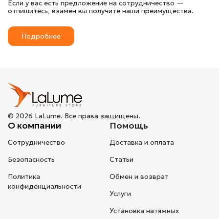
Если у вас есть предложение на сотрудничество —
отпишитесь, взамен вы получите наши преимущества.
Подробнее
© 2026 LaLume. Все права защищены.
О компании
Помощь
Сотрудничество
Доставка и оплата
Безопасность
Статьи
Политика
Обмен и возврат
конфиденциальности
Услуги
Установка натяжных