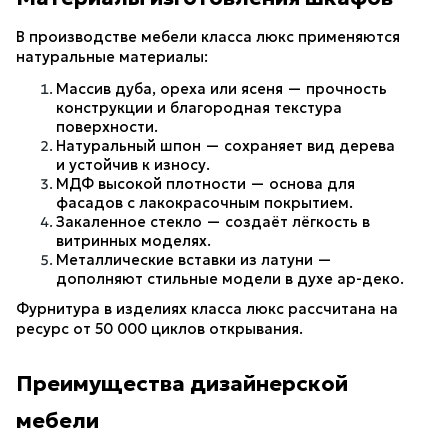
В производстве мебели класса люкс применяются 
натуральные материалы:
Массив дуба, ореха или ясеня — прочность 
конструкции и благородная текстура 
поверхности.
Натуральный шпон — сохраняет вид дерева 
и устойчив к износу.
МДФ высокой плотности — основа для 
фасадов с лакокрасочным покрытием.
Закаленное стекло — создаёт лёгкость в 
витринных моделях.
Металлические вставки из латуни — 
дополняют стильные модели в духе ар-деко.
Фурнитура в изделиях класса люкс рассчитана на 
ресурс от 50 000 циклов открывания.
Преимущества дизайнерской 
мебели