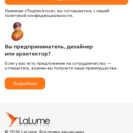
Нажимая «Подписаться», вы соглашаетесь с нашей
политикой конфиденциальности.
Вы предприниматель, дизайнер
или архитектор?
Если у вас есть предложение на сотрудничество —
отпишитесь, взамен вы получите наши преимущества.
Подробнее
© 2026 LaLume. Все права защищены.