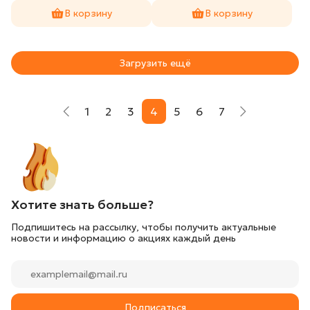
В корзину
В корзину
Загрузить ещё
1
2
3
4
5
6
7
Хотите знать больше?
Подпишитесь на рассылку, чтобы получить актуальные
новости и информацию о акциях каждый день
Подписаться