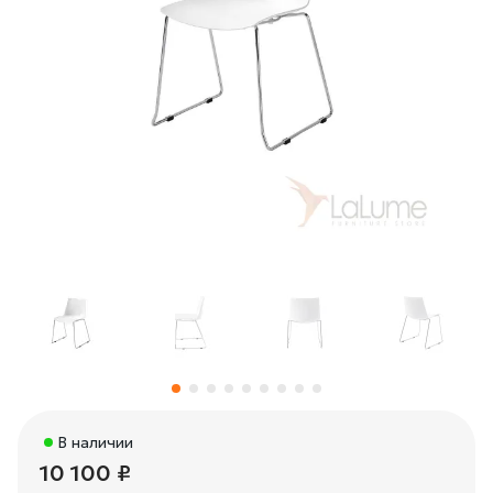
В наличии
10 100 ₽