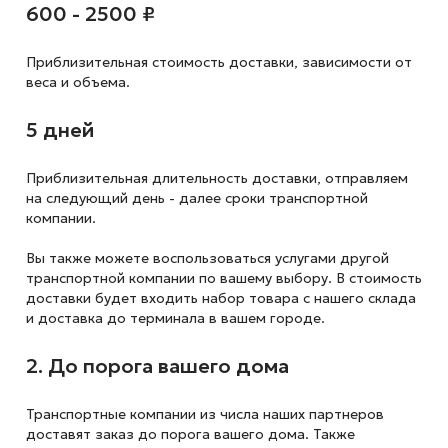
600 - 2500 ₽
Приблизительная стоимость доставки,
зависимости от
веса и объема.
5 дней
Приблизительная длительность доставки, отправляем
на следующий
день - далее сроки транспортной
компании.
Вы также можете воспользоваться услугами другой
транспортной компании по вашему выбору. В стоимость
доставки будет входить набор товара с нашего склада
и доставка до терминала в вашем городе.
2. До порога вашего дома
Транспортные компании из числа наших партнеров
доставят заказ до порога вашего дома. Также