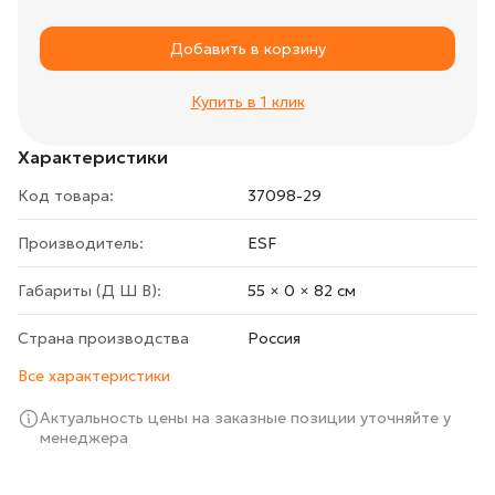
Добавить в корзину
Купить в 1 клик
Характеристики
Код товара:
37098-29
Производитель:
ESF
Габариты (Д Ш В):
55 × 0 × 82 cм
Страна производства
Росcия
Все характеристики
Актуальность цены на заказные позиции уточняйте у
менеджера