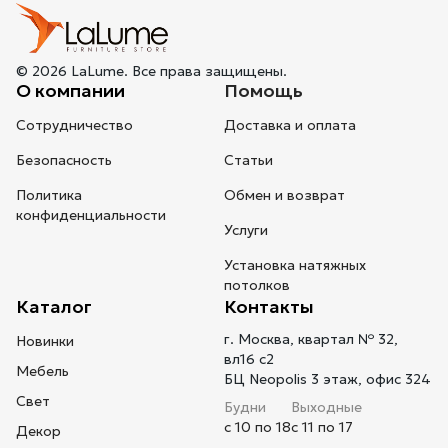
© 2026 LaLume. Все права защищены.
О компании
Помощь
Сотрудничество
Доставка и оплата
Безопасность
Статьи
Политика
Обмен и возврат
конфиденциальности
Услуги
Установка натяжных
потолков
Каталог
Контакты
г. Москва, квартал № 32,
Новинки
вл16 с2
Мебель
БЦ Neopolis 3 этаж, офис 324
Свет
Будни
Выходные
с 10 по 18
с 11 по 17
Декор