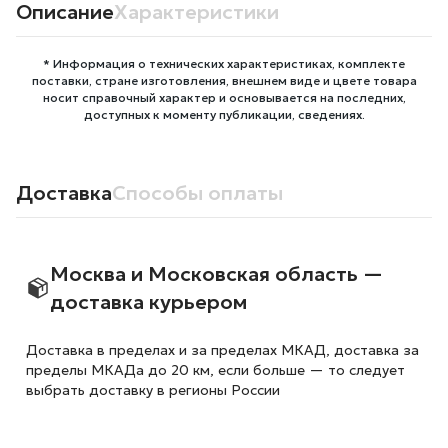
Описание
Характеристики
* Информация о технических характеристиках, комплекте
поставки, стране изготовления, внешнем виде и цвете товара
носит справочный характер и основывается на последних,
доступных к моменту публикации, сведениях.
Доставка
Способы оплаты
Москва и Московская область —
доставка курьером
Доставка в пределах и за пределах МКАД, доставка за
пределы МКАДа до 20 км, если больше — то следует
выбрать доставку в регионы России