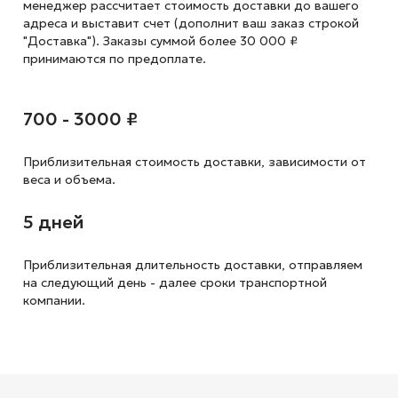
менеджер рассчитает стоимость доставки до вашего
адреса и выставит счет (дополнит ваш заказ строкой
"Доставка"). Заказы суммой более 30 000 ₽
принимаются по предоплате.
700 - 3000 ₽
Приблизительная стоимость доставки,
зависимости от
веса и объема.
5 дней
Приблизительная длительность доставки, отправляем
на следующий
день - далее сроки транспортной
компании.