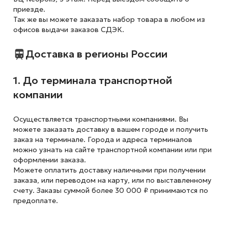
приезде.
Так же вы можете заказать набор товара в любом из
офисов выдачи заказов СДЭК.
Доставка в регионы России
1. До терминала транспортной
компании
Осуществляется транспортными компаниями. Вы
можете заказать доставку в вашем городе и получить
заказ на терминале. Города и адреса терминалов
можно узнать на сайте транспортной компании или при
оформлении заказа.
Можете оплатить доставку наличными при получении
заказа, или переводом на карту, или по выставленному
счету. Заказы суммой более 30 000 ₽ принимаются по
предоплате.