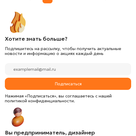
Хотите знать больше?
Подпишитесь на рассылку, чтобы получить актуальные
новости и информацию о акциях каждый день
Подписаться
Нажимая «Подписаться», вы соглашаетесь с нашей
политикой конфиденциальности.
Вы предприниматель, дизайнер