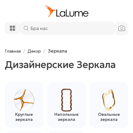
Зеркала
Главная
Декор
Дизайнерские Зеркала
Круглые
Напольные
Овальные
зеркала
зеркала
зеркала