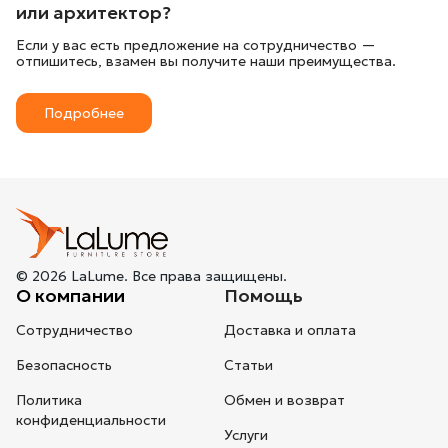
или архитектор?
Если у вас есть предложение на сотрудничество —
отпишитесь, взамен вы получите наши преимущества.
Подробнее
© 2026 LaLume. Все права защищены.
О компании
Помощь
Сотрудничество
Доставка и оплата
Безопасность
Статьи
Политика
Обмен и возврат
конфиденциальности
Услуги