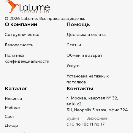
© 2026 LaLume. Все права защищены.
О компании
Помощь
Сотрудничество
Доставка и оплата
Безопасность
Статьи
Политика
Обмен и возврат
конфиденциальности
Услуги
Установка натяжных
потолков
Каталог
Контакты
г. Москва, квартал № 32,
Новинки
вл16 с2
Мебель
БЦ Neopolis 3 этаж, офис 324
Свет
Будни
Выходные
с 10 по 18
с 11 по 17
Декор