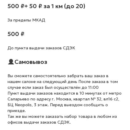
500 ₽
+ 50 ₽ за 1 км (до 20)
За пределы МКАД
500 ₽
До пункта выдачи заказов СДЭК
Самовывоз
Вы сможете самостоятельно забрать ваш заказ в
нашем салоне на следующий день После заказа в том
случае если заказ Был осуществлён до 11:00
Пункт выдачи заказов находится в 10 минутах от метро
Саларьево по адресу г. Москва, квартал № 32, вл16 с2,
БЦ Neopolis, 3 этаж. Перед выездом сообщить о
приезде.
Так же вы можете заказать набор товара в любом из
офисов выдачи заказов СДЭК.