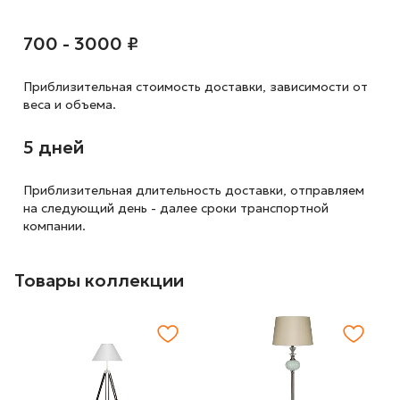
700 - 3000 ₽
Приблизительная стоимость доставки,
зависимости от
веса и объема.
5 дней
Приблизительная длительность доставки, отправляем
на следующий
день - далее сроки транспортной
компании.
Товары коллекции