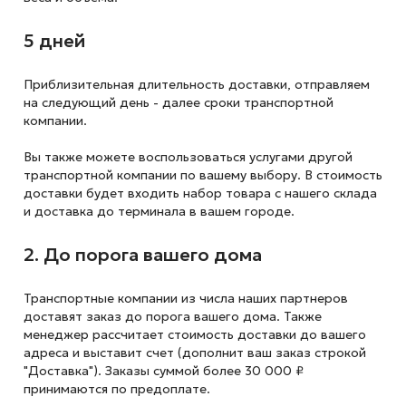
5 дней
Приблизительная длительность доставки, отправляем
на следующий
день - далее сроки транспортной
компании.
Вы также можете воспользоваться услугами другой
транспортной компании по вашему выбору. В стоимость
доставки будет входить набор товара с нашего склада
и доставка до терминала в вашем городе.
2. До порога вашего дома
Транспортные компании из числа наших партнеров
доставят заказ до порога вашего дома. Также
менеджер рассчитает стоимость доставки до вашего
адреса и выставит счет (дополнит ваш заказ строкой
"Доставка"). Заказы суммой более 30 000 ₽
принимаются по предоплате.