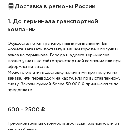
Доставка в регионы России
1. До терминала транспортной
компании
Осуществляется транспортными компаниями. Вы
можете заказать доставку в вашем городе и получить
заказ на терминале. Города и адреса терминалов
можно узнать на сайте транспортной компании или при
оформлении заказа.
Можете оплатить доставку наличными при получении
заказа, или переводом на карту, или по выставленному
счету. Заказы суммой более 30 000 ₽ принимаются по
предоплате.
600 - 2500 ₽
Приблизительная стоимость доставки,
зависимости от
веса и объема.