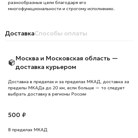
разнообразные цели благодаря его
многофункциональности и строгому исполнению.
Доставка
Способы оплаты
Москва и Московская область —
доставка курьером
Доставка в пределах и за пределах МКАД, доставка за
пределы МКАДа до 20 км, если больше — то следует
выбрать доставку в регионы России
500 ₽
В пределах МКАД