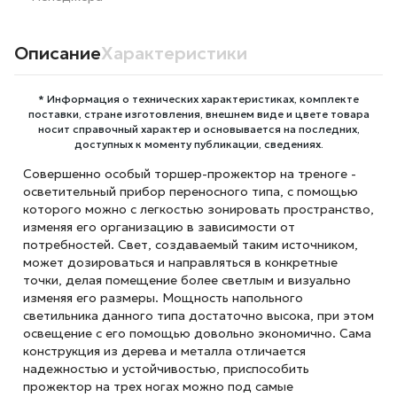
Описание
Характеристики
* Информация о технических характеристиках, комплекте
поставки, стране изготовления, внешнем виде и цвете товара
носит справочный характер и основывается на последних,
доступных к моменту публикации, сведениях.
Совершенно особый торшер-прожектор на треноге -
осветительный прибор переносного типа, с помощью
которого можно с легкостью зонировать пространство,
изменяя его организацию в зависимости от
потребностей. Свет, создаваемый таким источником,
может дозироваться и направляться в конкретные
точки, делая помещение более светлым и визуально
изменяя его размеры. Мощность напольного
светильника данного типа достаточно высока, при этом
освещение с его помощью довольно экономично. Сама
конструкция из дерева и металла отличается
надежностью и устойчивостью, приспособить
прожектор на трех ногах можно под самые