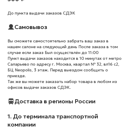
До пункта выдачи заказов СДЭК
Самовывоз
Вы сможете самостоятельно забрать ваш заказ в
нашем салоне на следующий день После заказа в том
случае если заказ Был осуществлён до 11:00
Пункт выдачи заказов находится в 10 минутах от метро
Саларьево по адресу г. Москва, квартал № 32, вл16 с2,
БЦ Neopolis, 3 этаж. Перед выездом сообщить о
приезде.
Так же вы можете заказать набор товара в любом из
офисов выдачи заказов СДЭК.
Доставка в регионы России
1. До терминала транспортной
компании