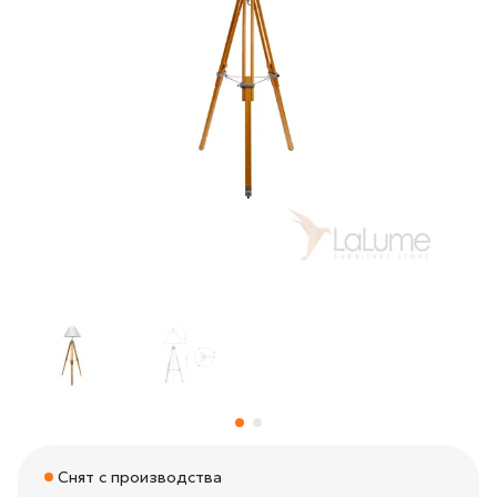
Снят с производства