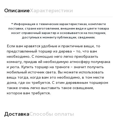
Описание
Характеристики
* Информация о технических характеристиках, комплекте
поставки, стране изготовления, внешнем виде и цвете товара
носит справочный характер и основывается на последних,
доступных к моменту публикации, сведениях.
Если вам нравятся удобные и практичные вещи, то
представленный торшер из дерева – то, что вам
необходимо. С помощью него легко преобразить
комнату, придав ей необходимую атмосферу полумрака
и уюта. Купить торшер на треноге – значит получить
мобильный источник света. Вы можете использовать
вещь тогда, когда вам это необходимо, в том месте
дома, где он требуется. С этим деревянным торшером
также очень легко выставить такое освещение,
которое вам требуется.
Доставка
Способы оплаты