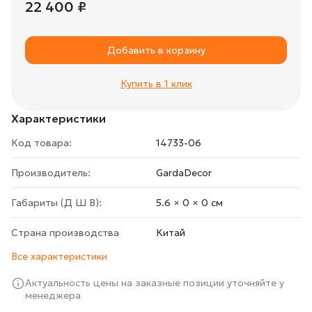
22 400 ₽
Добавить в корзину
Купить в 1 клик
Характеристики
Код товара:
14733-06
Производитель:
GardaDecor
Габариты (Д Ш В):
5.6 × 0 × 0 cм
Страна производства
Китай
Все характеристики
Актуальность цены на заказные позиции уточняйте у
менеджера