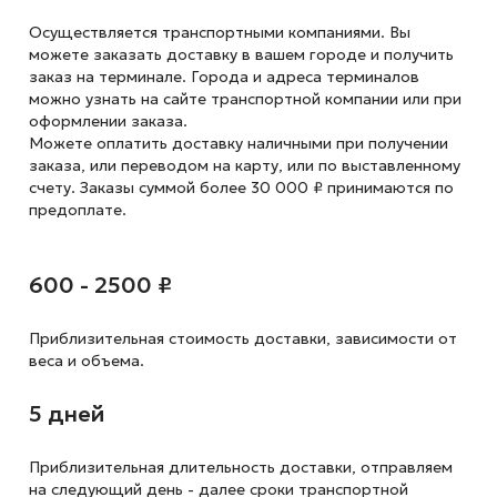
Осуществляется транспортными компаниями. Вы
можете заказать доставку в вашем городе и получить
заказ на терминале. Города и адреса терминалов
можно узнать на сайте транспортной компании или при
оформлении заказа.
Можете оплатить доставку наличными при получении
заказа, или переводом на карту, или по выставленному
счету. Заказы суммой более 30 000 ₽ принимаются по
предоплате.
600 - 2500 ₽
Приблизительная стоимость доставки,
зависимости от
веса и объема.
5 дней
Приблизительная длительность доставки, отправляем
на следующий
день - далее сроки транспортной