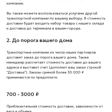
компании.
Вы также можете воспользоваться услугами другой
транспортной компании по вашему выбору. В стоимость
доставки будет входить набор товара с нашего склада
и доставка до терминала в вашем городе.
2. До порога вашего дома
Транспортные компании из числа наших партнеров
доставят заказ до порога вашего дома. Также
менеджер рассчитает стоимость доставки до вашего
адреса и выставит счет (дополнит ваш заказ строкой
"Доставка"). Заказы суммой более 30 000 ₽
принимаются по предоплате.
700 - 3000 ₽
Приблизительная стоимость доставки,
зависимости от
веса и объема.