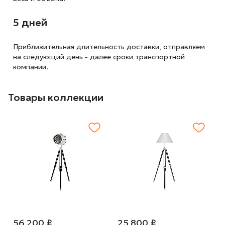
5 дней
Приблизительная длительность доставки, отправляем
на следующий
день - далее сроки транспортной
компании.
Товары коллекции
56 200 ₽
25 800 ₽