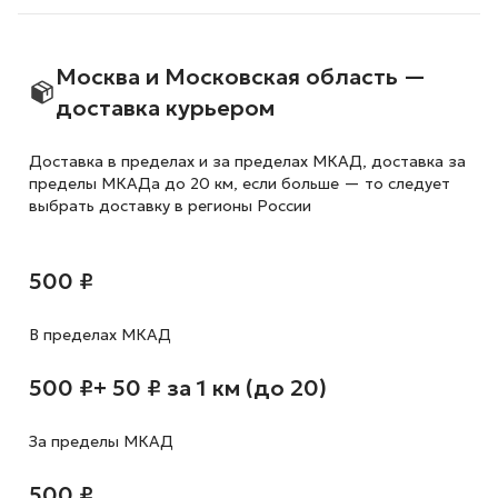
Москва и Московская область —
доставка курьером
Доставка в пределах и за пределах МКАД, доставка за
пределы МКАДа до 20 км, если больше — то следует
выбрать доставку в регионы России
500 ₽
В пределах МКАД
500 ₽
+ 50 ₽ за 1 км (до 20)
За пределы МКАД
500 ₽