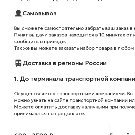
Самовывоз
Вы сможете самостоятельно забрать ваш заказ в 
Пункт выдачи заказов находится в 10 минутах от 
сообщить о приезде.
Так же вы можете заказать набор товара в любом
Доставка в регионы России
1. До терминала транспортной компан
Осуществляется транспортными компаниями. Вы м
можно узнать на сайте транспортной компании ил
Можете оплатить доставку наличными при получен
принимаются по предоплате.