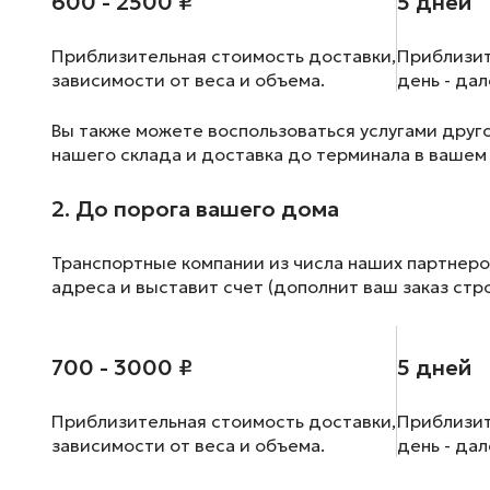
600 - 2500 ₽
5 дней
Приблизительная стоимость доставки,
Приблизит
зависимости от веса и объема.
день - да
Вы также можете воспользоваться услугами друг
нашего склада и доставка до терминала в вашем
2. До порога вашего дома
Транспортные компании из числа наших партнеро
адреса и выставит счет (дополнит ваш заказ стр
700 - 3000 ₽
5 дней
Приблизительная стоимость доставки,
Приблизит
зависимости от веса и объема.
день - да