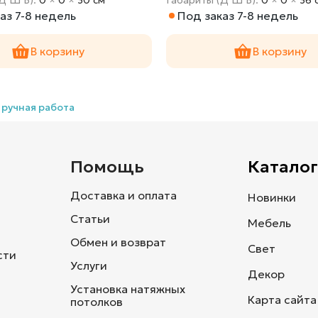
аз 7-8 недель
Под заказ 7-8 недель
В корзину
В корзину
,
ручная работа
и
Помощь
Каталог
Доставка и оплата
Новинки
Статьи
Мебель
Обмен и возврат
Свет
сти
Услуги
Декор
Установка натяжных
Карта сайта
потолков