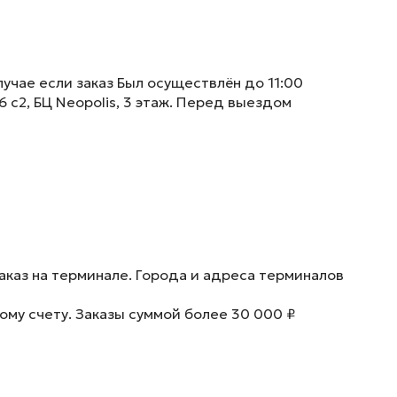
учае если заказ Был осуществлён до 11:00
6 с2, БЦ Neopolis, 3 этаж. Перед выездом
аказ на терминале. Города и адреса терминалов
ому счету. Заказы суммой более 30 000 ₽