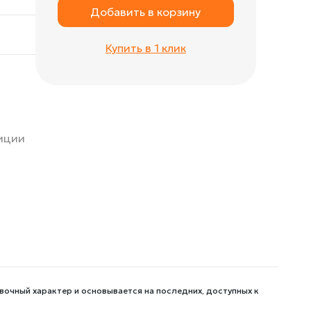
Добавить в корзину
Купить в 1 клик
зиции
вочный характер и основывается на последних, доступных к