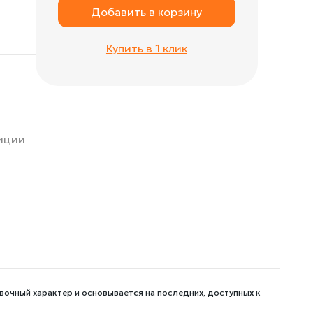
Добавить в корзину
Купить в 1 клик
зиции
вочный характер и основывается на последних, доступных к