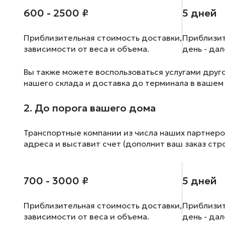
600 - 2500 ₽
5 дней
Приблизительная стоимость доставки,
Приблизит
зависимости от веса и объема.
день - да
Вы также можете воспользоваться услугами друг
нашего склада и доставка до терминала в вашем
2. До порога вашего дома
Транспортные компании из числа наших партнеро
адреса и выставит счет (дополнит ваш заказ стр
700 - 3000 ₽
5 дней
Приблизительная стоимость доставки,
Приблизит
зависимости от веса и объема.
день - да