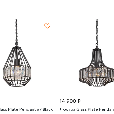
14 900 ₽
ass Plate Pendant #7 Black
Люстра Glass Plate Pendant