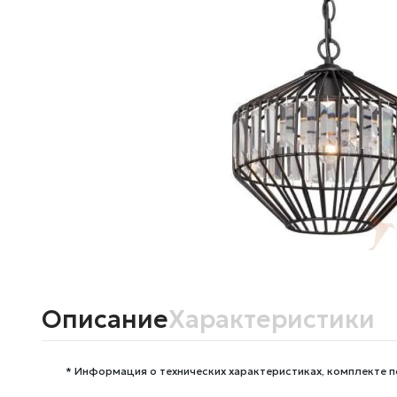
Описание
Характеристики
* Информация о технических характеристиках, комплекте п