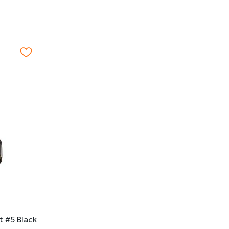
 #5 Black