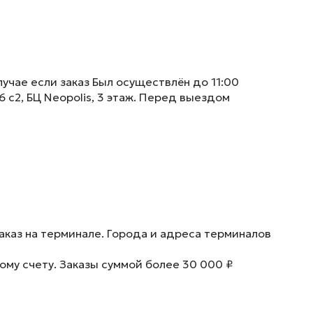
учае если заказ Был осуществлён до 11:00
6 с2, БЦ Neopolis, 3 этаж. Перед выездом
аказ на терминале. Города и адреса терминалов
ому счету. Заказы суммой более 30 000 ₽