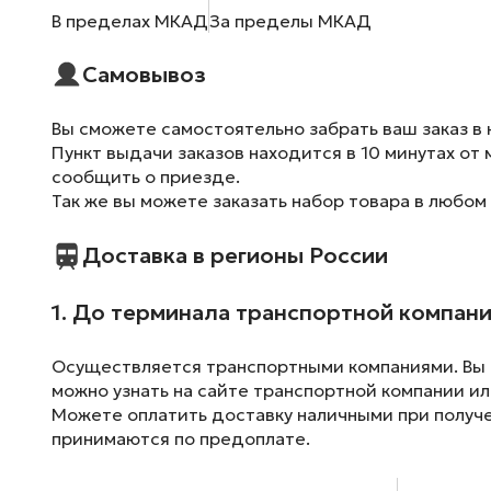
В пределах МКАД
За пределы МКАД
Самовывоз
Вы сможете самостоятельно забрать ваш заказ в 
Пункт выдачи заказов находится в 10 минутах от 
сообщить о приезде.
Так же вы можете заказать набор товара в любом
Доставка в регионы России
1. До терминала транспортной компан
Осуществляется транспортными компаниями. Вы м
можно узнать на сайте транспортной компании ил
Можете оплатить доставку наличными при получен
принимаются по предоплате.