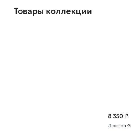
Товары коллекции
8 350 ₽
Люстра Gl