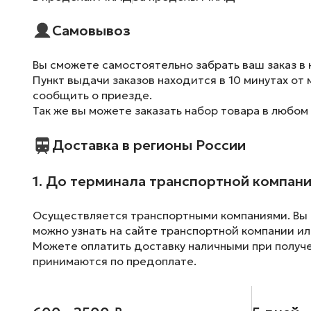
Самовывоз
Вы сможете самостоятельно забрать ваш заказ в 
Пункт выдачи заказов находится в 10 минутах от 
сообщить о приезде.
Так же вы можете заказать набор товара в любом
Доставка в регионы России
1. До терминала транспортной компан
Осуществляется транспортными компаниями. Вы м
можно узнать на сайте транспортной компании ил
Можете оплатить доставку наличными при получен
принимаются по предоплате.