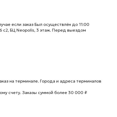
учае если заказ Был осуществлён до 11:00
6 с2, БЦ Neopolis, 3 этаж. Перед выездом
аказ на терминале. Города и адреса терминалов
ому счету. Заказы суммой более 30 000 ₽