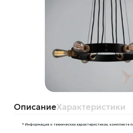
Описание
Характеристики
* Информация о технических характеристиках, комплекте п