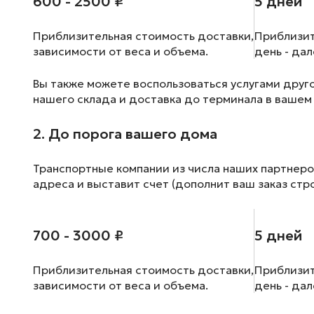
600 - 2500 ₽
5 дней
Приблизительная стоимость доставки,
Приблизит
зависимости от веса и объема.
день - да
Вы также можете воспользоваться услугами друг
нашего склада и доставка до терминала в вашем
2. До порога вашего дома
Транспортные компании из числа наших партнеро
адреса и выставит счет (дополнит ваш заказ стр
700 - 3000 ₽
5 дней
Приблизительная стоимость доставки,
Приблизит
зависимости от веса и объема.
день - да