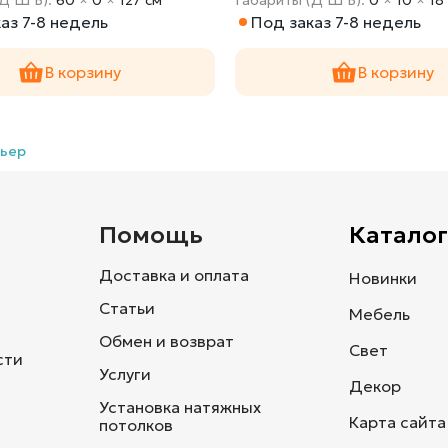
аз 7-8 недель
Под заказ 7-8 недель
В корзину
В корзину
ьер
и
Помощь
Каталог
Доставка и оплата
Новинки
Статьи
Мебель
Обмен и возврат
Свет
сти
Услуги
Декор
Установка натяжных
Карта сайта
потолков