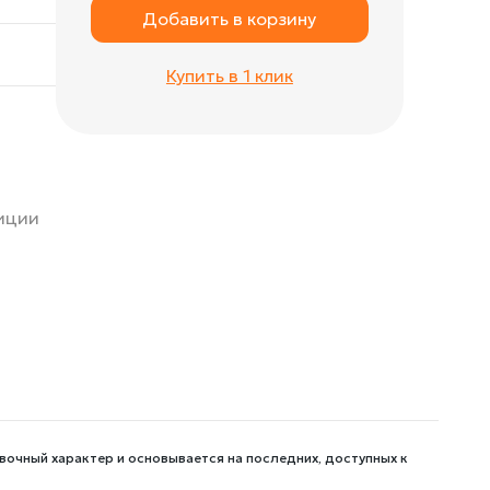
Добавить в корзину
Купить в 1 клик
зиции
вочный характер и основывается на последних, доступных к