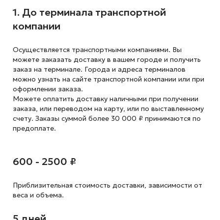
1. До терминала транспортной
компании
Осуществляется транспортными компаниями. Вы
можете заказать доставку в вашем городе и получить
заказ на терминале. Города и адреса терминалов
можно узнать на сайте транспортной компании или при
оформлении заказа.
Можете оплатить доставку наличными при получении
заказа, или переводом на карту, или по выставленному
счету. Заказы суммой более 30 000 ₽ принимаются по
предоплате.
600 - 2500 ₽
Приблизительная стоимость доставки,
зависимости от
веса и объема.
5 дней