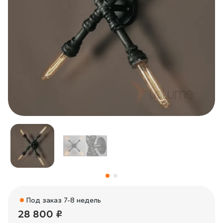
Под заказ 7-8 недель
28 800 ₽