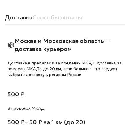
Доставка
Способы оплаты
Москва и Московская область —
доставка курьером
Доставка в пределах и за пределах МКАД, доставка за
пределы МКАДа до 20 км, если больше — то следует
выбрать доставку в регионы России
500 ₽
В пределах МКАД
500 ₽
+ 50 ₽ за 1 км (до 20)