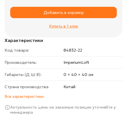
Добавить в корзину
Купить в 1 клик
Характеристики
Код товара:
84832-22
Производитель:
ImperiumLoft
Габариты (Д Ш В):
0 × 40 × 40 cм
Страна производства
Китай
Все характеристики
Актуальность цены на заказные позиции уточняйте у
менеджера