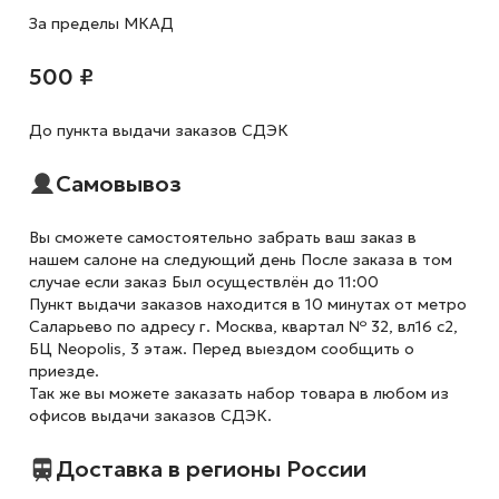
За пределы МКАД
500 ₽
До пункта выдачи заказов СДЭК
Самовывоз
Вы сможете самостоятельно забрать ваш заказ в
нашем салоне на следующий день После заказа в том
случае если заказ Был осуществлён до 11:00
Пункт выдачи заказов находится в 10 минутах от метро
Саларьево по адресу г. Москва, квартал № 32, вл16 с2,
БЦ Neopolis, 3 этаж. Перед выездом сообщить о
приезде.
Так же вы можете заказать набор товара в любом из
офисов выдачи заказов СДЭК.
Доставка в регионы России