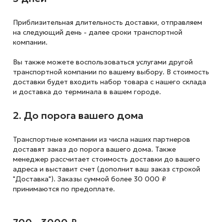
Приблизительная длительность доставки, отправляем
на следующий
день - далее сроки транспортной
компании.
Вы также можете воспользоваться услугами другой
транспортной компании по вашему выбору. В стоимость
доставки будет входить набор товара с нашего склада
и доставка до терминала в вашем городе.
2. До порога вашего дома
Транспортные компании из числа наших партнеров
доставят заказ до порога вашего дома. Также
менеджер рассчитает стоимость доставки до вашего
адреса и выставит счет (дополнит ваш заказ строкой
"Доставка"). Заказы суммой более 30 000 ₽
принимаются по предоплате.