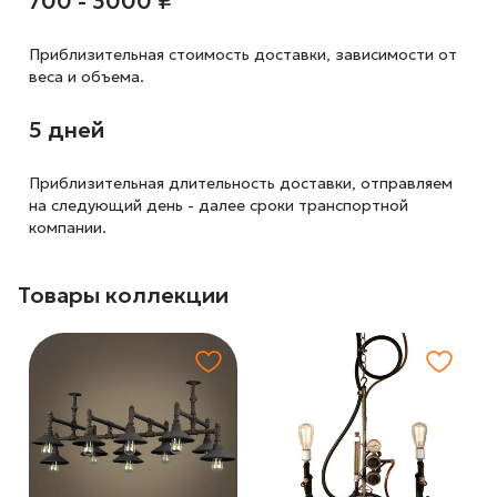
700 - 3000 ₽
Приблизительная стоимость доставки,
зависимости от
веса и объема.
5 дней
Приблизительная длительность доставки, отправляем
на следующий
день - далее сроки транспортной
компании.
Товары коллекции