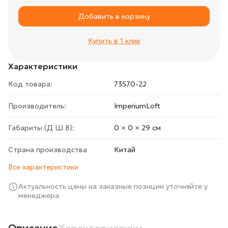
Добавить в корзину
Купить в 1 клик
Характеристики
Код товара:
73570-22
Производитель:
ImperiumLoft
Габариты (Д Ш В):
0 × 0 × 29 cм
Страна производства
Китай
Все характеристики
Актуальность цены на заказные позиции уточняйте у
менеджера