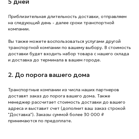
5 дней
Приблизительная длительность доставки, отправляем
на следующий
день - далее сроки транспортной
компании.
Вы также можете воспользоваться услугами другой
транспортной компании по вашему выбору. В стоимость
доставки будет входить набор товара с нашего склада
и доставка до терминала в вашем городе.
2. До порога вашего дома
Транспортные компании из числа наших партнеров
доставят заказ до порога вашего дома. Также
менеджер рассчитает стоимость доставки до вашего
адреса и выставит счет (дополнит ваш заказ строкой
"Доставка"). Заказы суммой более 30 000 ₽
принимаются по предоплате.