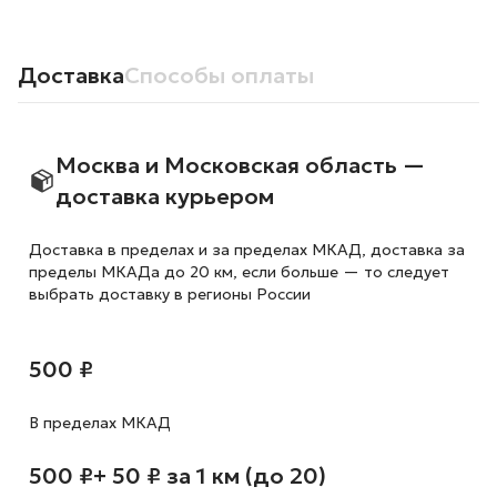
Доставка
Способы оплаты
Москва и Московская область —
доставка курьером
Доставка в пределах и за пределах МКАД, доставка за
пределы МКАДа до 20 км, если больше — то следует
выбрать доставку в регионы России
500 ₽
В пределах МКАД
500 ₽
+ 50 ₽ за 1 км (до 20)