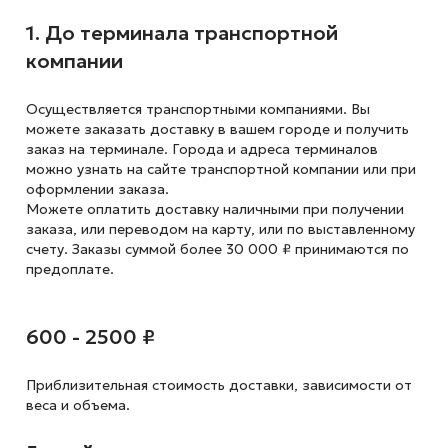
1. До терминала транспортной
компании
Осуществляется транспортными компаниями. Вы
можете заказать доставку в вашем городе и получить
заказ на терминале. Города и адреса терминалов
можно узнать на сайте транспортной компании или при
оформлении заказа.
Можете оплатить доставку наличными при получении
заказа, или переводом на карту, или по выставленному
счету. Заказы суммой более 30 000 ₽ принимаются по
предоплате.
600 - 2500 ₽
Приблизительная стоимость доставки,
зависимости от
веса и объема.