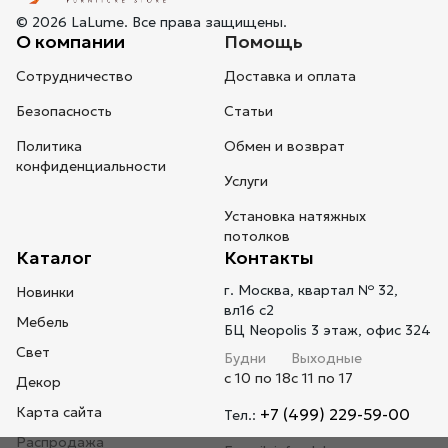
© 2026 LaLume. Все права защищены.
О компании
Помощь
Сотрудничество
Доставка и оплата
Безопасность
Статьи
Политика
Обмен и возврат
конфиденциальности
Услуги
Установка натяжных
потолков
Каталог
Контакты
г. Москва, квартал № 32,
Новинки
вл16 с2
Мебель
БЦ Neopolis 3 этаж, офис 324
Свет
Будни
Выходные
с 10 по 18
с 11 по 17
Декор
Карта сайта
+7 (499) 229-59-00
Тел.:
Распродажа