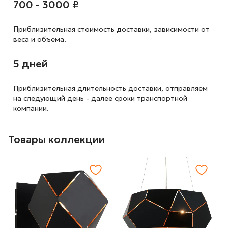
700 - 3000 ₽
Приблизительная стоимость доставки,
зависимости от
веса и объема.
5 дней
Приблизительная длительность доставки, отправляем
на следующий
день - далее сроки транспортной
компании.
Товары коллекции