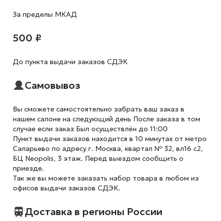
За пределы МКАД
500 ₽
До пункта выдачи заказов СДЭК
Самовывоз
Вы сможете самостоятельно забрать ваш заказ в
нашем салоне на следующий день После заказа в том
случае если заказ Был осуществлён до 11:00
Пункт выдачи заказов находится в 10 минутах от метро
Саларьево по адресу г. Москва, квартал № 32, вл16 с2,
БЦ Neopolis, 3 этаж. Перед выездом сообщить о
приезде.
Так же вы можете заказать набор товара в любом из
офисов выдачи заказов СДЭК.
Доставка в регионы России