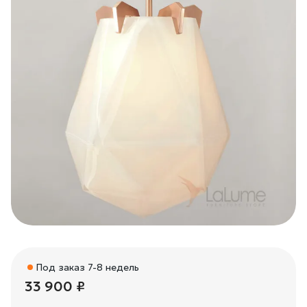
Под заказ 7-8 недель
33 900 ₽