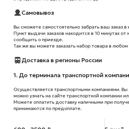
Самовывоз
Вы сможете самостоятельно забрать ваш заказ в 
Пункт выдачи заказов находится в 10 минутах от 
сообщить о приезде.
Так же вы можете заказать набор товара в любом
Доставка в регионы России
1. До терминала транспортной компан
Осуществляется транспортными компаниями. Вы м
можно узнать на сайте транспортной компании ил
Можете оплатить доставку наличными при получен
принимаются по предоплате.