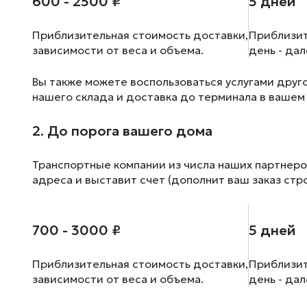
600 - 2500 ₽
5 дней
Приблизительная стоимость доставки,
Приблизит
зависимости от веса и объема.
день - да
Вы также можете воспользоваться услугами друг
нашего склада и доставка до терминала в вашем
2. До порога вашего дома
Транспортные компании из числа наших партнеро
адреса и выставит счет (дополнит ваш заказ стр
700 - 3000 ₽
5 дней
Приблизительная стоимость доставки,
Приблизит
зависимости от веса и объема.
день - да