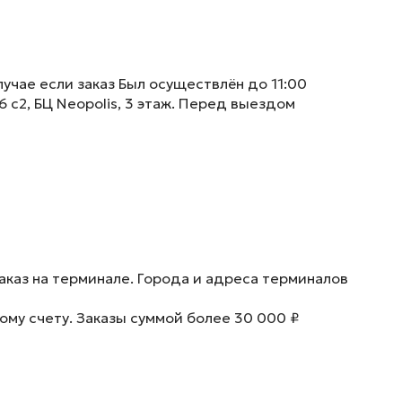
учае если заказ Был осуществлён до 11:00
6 с2, БЦ Neopolis, 3 этаж. Перед выездом
аказ на терминале. Города и адреса терминалов
ому счету. Заказы суммой более 30 000 ₽