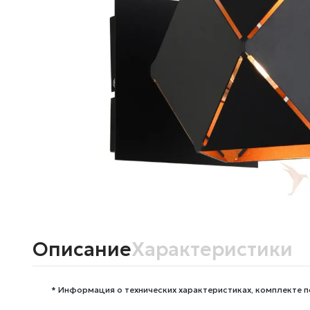
Описание
Характеристики
* Информация о технических характеристиках, комплекте п