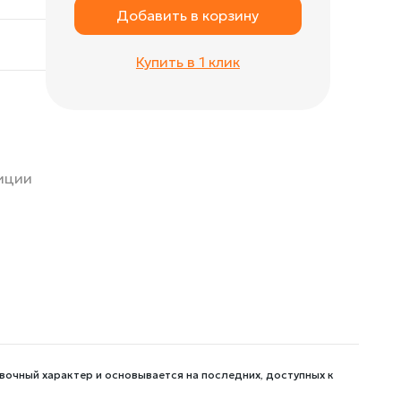
Добавить в корзину
Купить в 1 клик
зиции
вочный характер и основывается на последних, доступных к