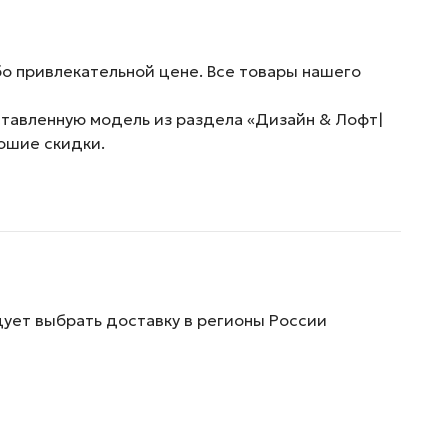
о привлекательной цене. Все товары нашего
ставленную модель из раздела «Дизайн & Лофт|
рошие скидки.
дует выбрать доставку в регионы России