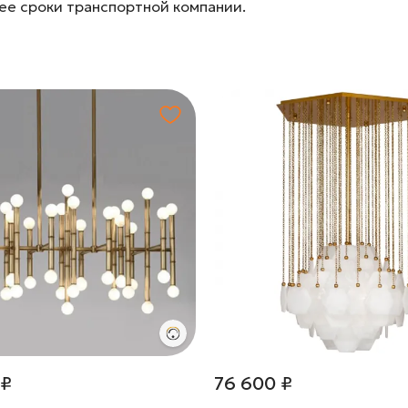
лее сроки транспортной компании.
 ₽
76 600 ₽