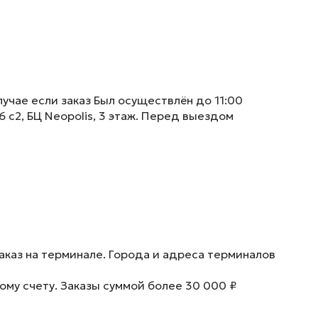
учае если заказ Был осуществлён до 11:00
6 с2, БЦ Neopolis, 3 этаж. Перед выездом
аказ на терминале. Города и адреса терминалов
ому счету. Заказы суммой более 30 000 ₽