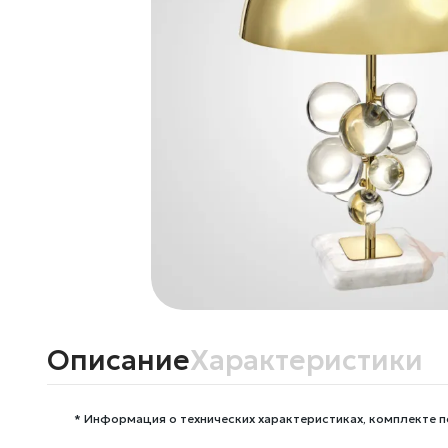
Описание
Характеристики
* Информация о технических характеристиках, комплекте п