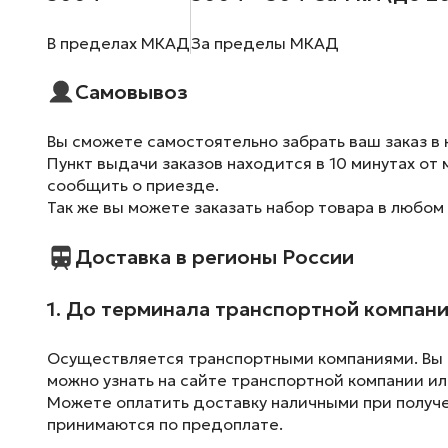
В пределах МКАД
За пределы МКАД
Самовывоз
Вы сможете самостоятельно забрать ваш заказ в 
Пункт выдачи заказов находится в 10 минутах от 
сообщить о приезде.
Так же вы можете заказать набор товара в любом
Доставка в регионы России
1. До терминала транспортной компан
Осуществляется транспортными компаниями. Вы м
можно узнать на сайте транспортной компании ил
Можете оплатить доставку наличными при получен
принимаются по предоплате.