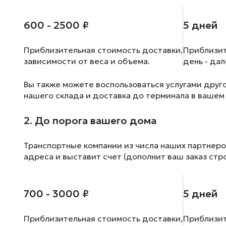
600 - 2500 ₽
5 дней
Приблизительная стоимость доставки,
Приблизит
зависимости от веса и объема.
день - да
Вы также можете воспользоваться услугами друг
нашего склада и доставка до терминала в вашем
2. До порога вашего дома
Транспортные компании из числа наших партнеро
адреса и выставит счет (дополнит ваш заказ стр
700 - 3000 ₽
5 дней
Приблизительная стоимость доставки,
Приблизит