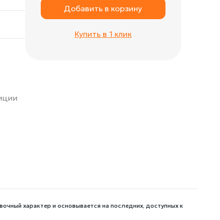
Добавить в корзину
Купить в 1 клик
зиции
вочный характер и основывается на последних, доступных к