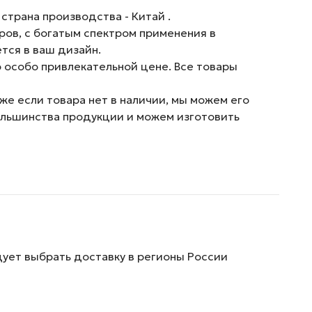
 страна производства - Китай .
ров, с богатым спектром применения в
ется в ваш дизайн.
 особо привлекательной цене. Все товары
же если товара нет в наличии, мы можем его
ольшинства продукции и можем изготовить
дует выбрать доставку в регионы России