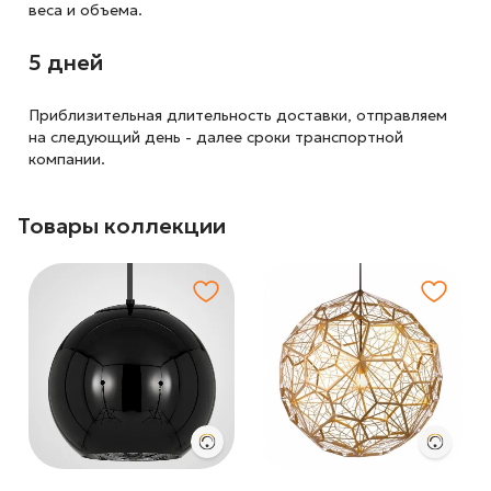
веса и объема.
5 дней
Приблизительная длительность доставки, отправляем
на следующий
день - далее сроки транспортной
компании.
Товары коллекции