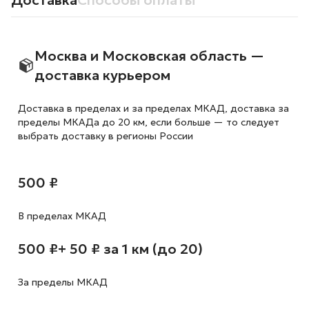
Доставка
Способы оплаты
Москва и Московская область —
доставка курьером
Доставка в пределах и за пределах МКАД, доставка за
пределы МКАДа до 20 км, если больше — то следует
выбрать доставку в регионы России
500 ₽
В пределах МКАД
500 ₽
+ 50 ₽ за 1 км (до 20)
За пределы МКАД