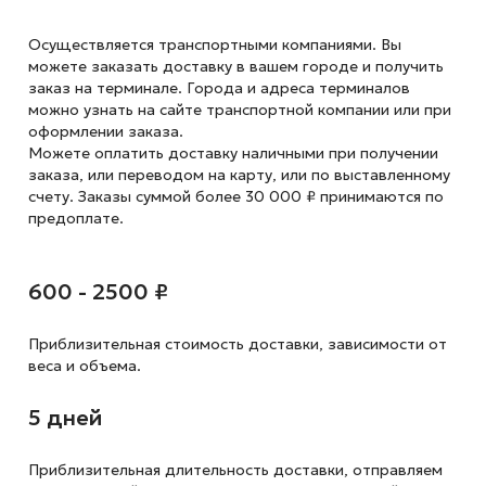
Осуществляется транспортными компаниями. Вы
можете заказать доставку в вашем городе и получить
заказ на терминале. Города и адреса терминалов
можно узнать на сайте транспортной компании или при
оформлении заказа.
Можете оплатить доставку наличными при получении
заказа, или переводом на карту, или по выставленному
счету. Заказы суммой более 30 000 ₽ принимаются по
предоплате.
600 - 2500 ₽
Приблизительная стоимость доставки,
зависимости от
веса и объема.
5 дней
Приблизительная длительность доставки, отправляем