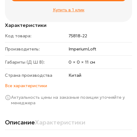
Купить в 1 клик
Характеристики
Код товара:
75818-22
Производитель:
ImperiumLoft
Габариты (Д Ш В):
0 × 0 × 11 cм
Страна производства
Китай
Все характеристики
Актуальность цены на заказные позиции уточняйте у
менеджера
Описание
Характеристики