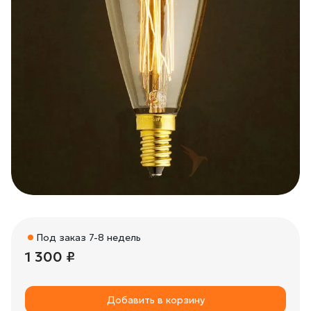
Под заказ 7-8 недель
1 300 ₽
Добавить в корзину