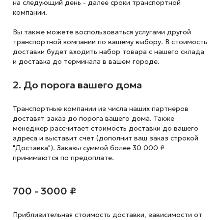
на следующий
день - далее сроки транспортной
компании.
Вы также можете воспользоваться услугами другой
транспортной компании по вашему выбору. В стоимость
доставки будет входить набор товара с нашего склада
и доставка до терминала в вашем городе.
2. До порога вашего дома
Транспортные компании из числа наших партнеров
доставят заказ до порога вашего дома. Также
менеджер рассчитает стоимость доставки до вашего
адреса и выставит счет (дополнит ваш заказ строкой
"Доставка"). Заказы суммой более 30 000 ₽
принимаются по предоплате.
700 - 3000 ₽
Приблизительная стоимость доставки,
зависимости от