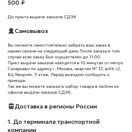
500 ₽
До пункта выдачи заказов СДЭК
Самовывоз
Вы сможете самостоятельно забрать ваш заказ в
нашем салоне на следующий день После заказа в том
случае если заказ Был осуществлён до 11:00
Пункт выдачи заказов находится в 10 минутах от метро
Саларьево по адресу г. Москва, квартал № 32, вл16 с2,
БЦ Neopolis, 3 этаж. Перед выездом сообщить о
приезде.
Так же вы можете заказать набор товара в любом из
офисов выдачи заказов СДЭК.
Доставка в регионы России
1. До терминала транспортной
компании