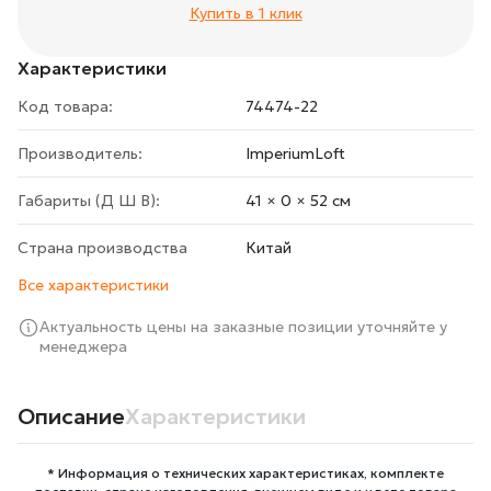
Купить в 1 клик
Характеристики
Код товара:
74474-22
Производитель:
ImperiumLoft
Габариты (Д Ш В):
41 × 0 × 52 cм
Страна производства
Китай
Все характеристики
Актуальность цены на заказные позиции уточняйте у
менеджера
Описание
Характеристики
* Информация о технических характеристиках, комплекте