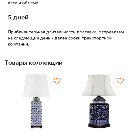
веса и объема.
5 дней
Приблизительная длительность доставки, отправляем
на следующий
день - далее сроки транспортной
компании.
Товары коллекции