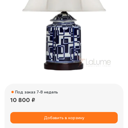
Под заказ 7-8 недель
10 800 ₽
Добавить в корзину