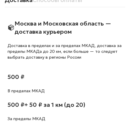
Доставка
Способы оплаты
Москва и Московская область —
доставка курьером
Доставка в пределах и за пределах МКАД, доставка за
пределы МКАДа до 20 км, если больше — то следует
выбрать доставку в регионы России
500 ₽
В пределах МКАД
500 ₽
+ 50 ₽ за 1 км (до 20)
За пределы МКАД