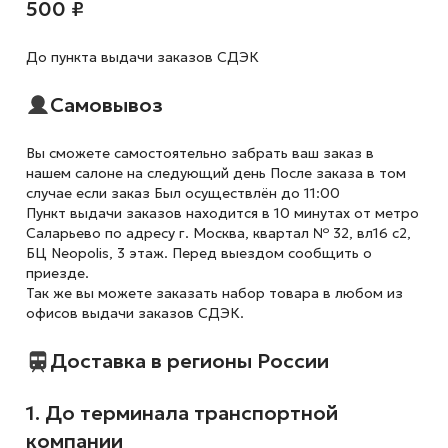
500 ₽
До пункта выдачи заказов СДЭК
Самовывоз
Вы сможете самостоятельно забрать ваш заказ в
нашем салоне на следующий день После заказа в том
случае если заказ Был осуществлён до 11:00
Пункт выдачи заказов находится в 10 минутах от метро
Саларьево по адресу г. Москва, квартал № 32, вл16 с2,
БЦ Neopolis, 3 этаж. Перед выездом сообщить о
приезде.
Так же вы можете заказать набор товара в любом из
офисов выдачи заказов СДЭК.
Доставка в регионы России
1. До терминала транспортной
компании