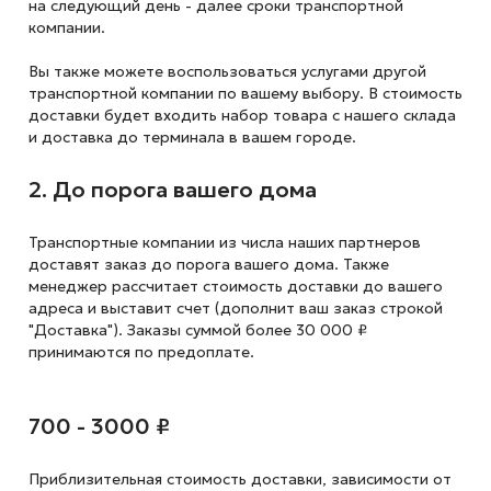
на следующий
день - далее сроки транспортной
компании.
Вы также можете воспользоваться услугами другой
транспортной компании по вашему выбору. В стоимость
доставки будет входить набор товара с нашего склада
и доставка до терминала в вашем городе.
2. До порога вашего дома
Транспортные компании из числа наших партнеров
доставят заказ до порога вашего дома. Также
менеджер рассчитает стоимость доставки до вашего
адреса и выставит счет (дополнит ваш заказ строкой
"Доставка"). Заказы суммой более 30 000 ₽
принимаются по предоплате.
700 - 3000 ₽
Приблизительная стоимость доставки,
зависимости от