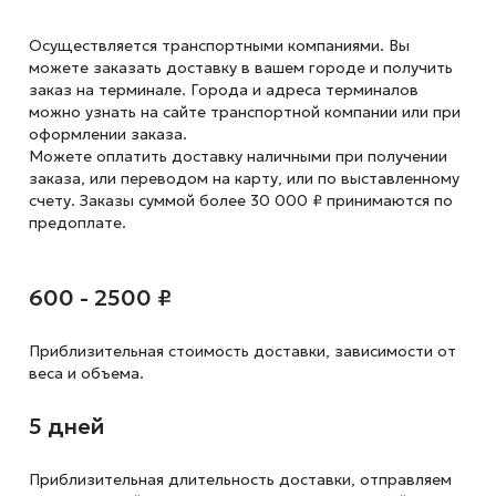
Осуществляется транспортными компаниями. Вы
можете заказать доставку в вашем городе и получить
заказ на терминале. Города и адреса терминалов
можно узнать на сайте транспортной компании или при
оформлении заказа.
Можете оплатить доставку наличными при получении
заказа, или переводом на карту, или по выставленному
счету. Заказы суммой более 30 000 ₽ принимаются по
предоплате.
600 - 2500 ₽
Приблизительная стоимость доставки,
зависимости от
веса и объема.
5 дней
Приблизительная длительность доставки, отправляем