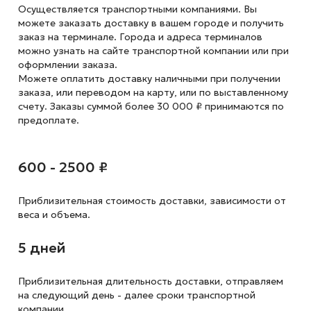
Осуществляется транспортными компаниями. Вы
можете заказать доставку в вашем городе и получить
заказ на терминале. Города и адреса терминалов
можно узнать на сайте транспортной компании или при
оформлении заказа.
Можете оплатить доставку наличными при получении
заказа, или переводом на карту, или по выставленному
счету. Заказы суммой более 30 000 ₽ принимаются по
предоплате.
600 - 2500 ₽
Приблизительная стоимость доставки,
зависимости от
веса и объема.
5 дней
Приблизительная длительность доставки, отправляем
на следующий
день - далее сроки транспортной
компании.