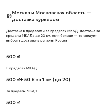
Москва и Московская область —
доставка курьером
Доставка в пределах и за пределах МКАД, доставка за
пределы МКАДа до 20 км, если больше — то следует
выбрать доставку в регионы России
500 ₽
В пределах МКАД
500 ₽
+ 50 ₽ за 1 км (до 20)
За пределы МКАД
500 ₽