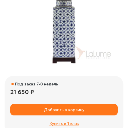
Под заказ 7-8 недель
21 650 ₽
Добавить в корзину
Купить в 1 клик