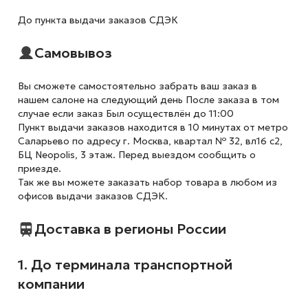
До пункта выдачи заказов СДЭК
Самовывоз
Вы сможете самостоятельно забрать ваш заказ в
нашем салоне на следующий день После заказа в том
случае если заказ Был осуществлён до 11:00
Пункт выдачи заказов находится в 10 минутах от метро
Саларьево по адресу г. Москва, квартал № 32, вл16 с2,
БЦ Neopolis, 3 этаж. Перед выездом сообщить о
приезде.
Так же вы можете заказать набор товара в любом из
офисов выдачи заказов СДЭК.
Доставка в регионы России
1. До терминала транспортной
компании