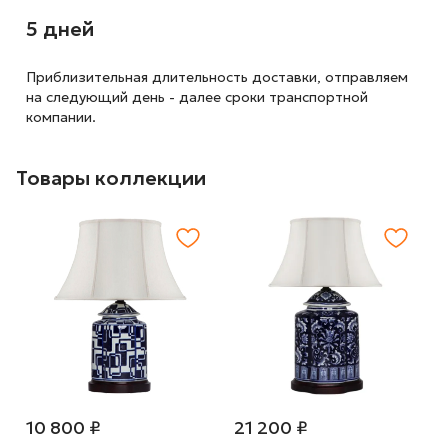
5 дней
Приблизительная длительность доставки, отправляем
на следующий
день - далее сроки транспортной
компании.
Товары коллекции
10 800 ₽
21 200 ₽