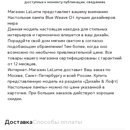
доступных к моменту публикации, сведениях.
Магазин LaLume представляет вашему вниманию
Настольная лампа Blue Weave От лучших дизайнеров
мира
Данная модель настоящая находка для стильных
интерьеров и гармонично впишется в ваш дизайн.
Порадуйте свой дом мягким светом в согласно
подобающим обрамлении! Тем более, когда оно
возможно по необычно привлекательной цене. Все
товары нашего магазина сертифицированы с гарантией
от 12 месяцев.
Интернет-Магазин LaLume доставит Ваш заказ по
Москве, Санкт-Петербургу и всей России. Купить
представленную модель из раздела «Дизайн & Лофт|
Настольные лампы» можно по цене указанной в
карточке. При больших заказов действуют хорошие
скидки.
Доставка
Способы оплаты