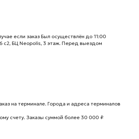
учае если заказ Был осуществлён до 11:00
6 с2, БЦ Neopolis, 3 этаж. Перед выездом
аказ на терминале. Города и адреса терминалов
ому счету. Заказы суммой более 30 000 ₽