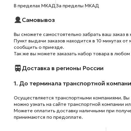
В пределах МКАД
За пределы МКАД
Самовывоз
Вы сможете самостоятельно забрать ваш заказ в 
Пункт выдачи заказов находится в 10 минутах от 
сообщить о приезде.
Так же вы можете заказать набор товара в любом
Доставка в регионы России
1. До терминала транспортной компан
Осуществляется транспортными компаниями. Вы м
можно узнать на сайте транспортной компании ил
Можете оплатить доставку наличными при получен
принимаются по предоплате.