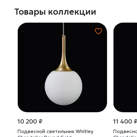
Товары коллекции
10 200 ₽
11 400 
Подвесной светильник Whitley
Подвесно