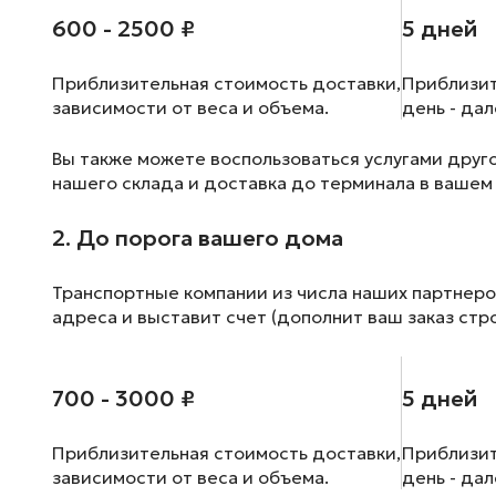
600 - 2500 ₽
5 дней
Приблизительная стоимость доставки,
Приблизит
зависимости от веса и объема.
день - да
Вы также можете воспользоваться услугами друг
нашего склада и доставка до терминала в вашем
2. До порога вашего дома
Транспортные компании из числа наших партнеро
адреса и выставит счет (дополнит ваш заказ стр
700 - 3000 ₽
5 дней
Приблизительная стоимость доставки,
Приблизит
зависимости от веса и объема.
день - да