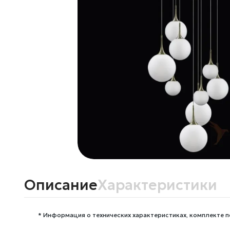
Описание
Характеристики
* Информация о технических характеристиках, комплекте п