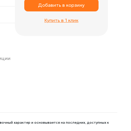
Добавить в корзину
Купить в 1 клик
зиции
вочный характер и основывается на последних, доступных к