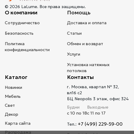
© 2026 LaLume. Все права защищены.
О компании
Помощь
Сотрудничество
Доставка и оплата
Безопасность
Статьи
Политика
Обмен и возврат
конфиденциальности
Услуги
Установка натяжных
потолков
Каталог
Контакты
г. Москва, квартал № 32,
Новинки
вл16 с2
Мебель
БЦ Neopolis 3 этаж, офис 324
Свет
Будни
Выходные
с 10 по 18
с 11 по 17
Декор
Карта сайта
+7 (499) 229-59-00
Тел.:
Распродажа