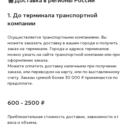
Доставка в регионы России
1. До терминала транспортной
компании
Осуществляется транспортными компаниями. Вы
можете заказать доставку в вашем городе и получить
заказ на терминале. Города и адреса терминалов
можно узнать на сайте транспортной компании или при
оформлении заказа.
Можете оплатить доставку наличными при получении
заказа, или переводом на карту, или по выставленному
счету. Заказы суммой более 30 000 ₽ принимаются по
предоплате.
600 - 2500 ₽
Приблизительная стоимость доставки,
зависимости от
веса и объема.