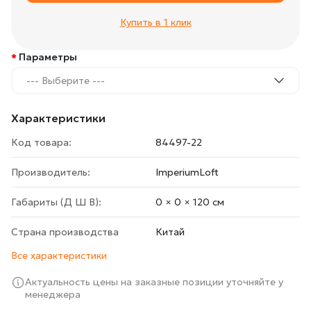
Купить в 1 клик
Параметры
--- Выберите ---
Характеристики
Код товара:
84497-22
Производитель:
ImperiumLoft
Габариты (Д Ш В):
0 × 0 × 120 cм
Страна производства
Китай
Все характеристики
Актуальность цены на заказные позиции уточняйте у
менеджера