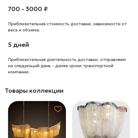
700 - 3000 ₽
Приблизительная стоимость доставки,
зависимости от
веса и объема.
5 дней
Приблизительная длительность доставки, отправляем
на следующий
день - далее сроки транспортной
компании.
Товары коллекции