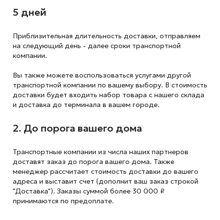
5 дней
Приблизительная длительность доставки, отправляем
на следующий
день - далее сроки транспортной
компании.
Вы также можете воспользоваться услугами другой
транспортной компании по вашему выбору. В стоимость
доставки будет входить набор товара с нашего склада
и доставка до терминала в вашем городе.
2. До порога вашего дома
Транспортные компании из числа наших партнеров
доставят заказ до порога вашего дома. Также
менеджер рассчитает стоимость доставки до вашего
адреса и выставит счет (дополнит ваш заказ строкой
"Доставка"). Заказы суммой более 30 000 ₽
принимаются по предоплате.