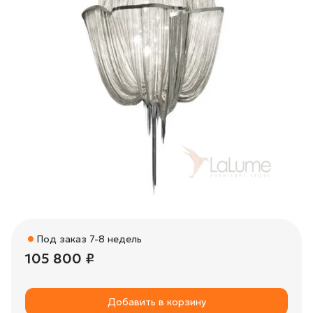
Под заказ 7-8 недель
105 800 ₽
Добавить в корзину