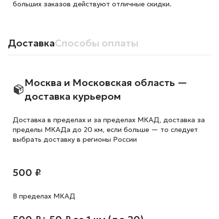
больших заказов действуют отличные скидки.
Доставка
Способы оплаты
Москва и Московская область —
доставка курьером
Доставка в пределах и за пределах МКАД, доставка за
пределы МКАДа до 20 км, если больше — то следует
выбрать доставку в регионы России
500 ₽
В пределах МКАД