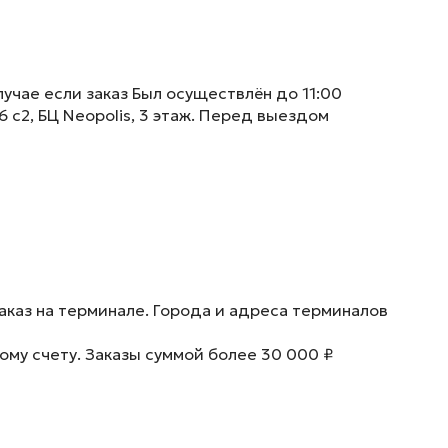
учае если заказ Был осуществлён до 11:00
6 с2, БЦ Neopolis, 3 этаж. Перед выездом
аказ на терминале. Города и адреса терминалов
ому счету. Заказы суммой более 30 000 ₽