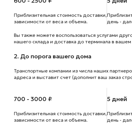
600 - 2500 ₽
5 дней
Приблизительная стоимость доставки,
Приблизит
зависимости от веса и объема.
день - да
Вы также можете воспользоваться услугами друг
нашего склада и доставка до терминала в вашем
2. До порога вашего дома
Транспортные компании из числа наших партнеро
адреса и выставит счет (дополнит ваш заказ стр
700 - 3000 ₽
5 дней
Приблизительная стоимость доставки,
Приблизит
зависимости от веса и объема.
день - да