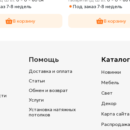
аз 7-8 недель
Под заказ 7-8 недель
В корзину
В корзину
и
Помощь
Каталог
Доставка и оплата
Новинки
Статьи
Мебель
Обмен и возврат
Свет
сти
Услуги
Декор
Установка натяжных
Карта сайта
потолков
Распродажа