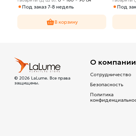
Под заказ 7-8 недель
Под зак
В корзину
О компани
Сотрудничество
© 2026 LaLume. Все права
защищены.
Безопасность
Политика
конфиденциально