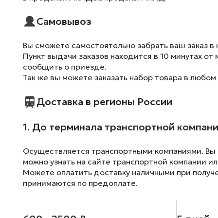
Самовывоз
Вы сможете самостоятельно забрать ваш заказ в 
Пункт выдачи заказов находится в 10 минутах от 
сообщить о приезде.
Так же вы можете заказать набор товара в любом
Доставка в регионы России
1. До терминала транспортной компан
Осуществляется транспортными компаниями. Вы м
можно узнать на сайте транспортной компании ил
Можете оплатить доставку наличными при получен
принимаются по предоплате.