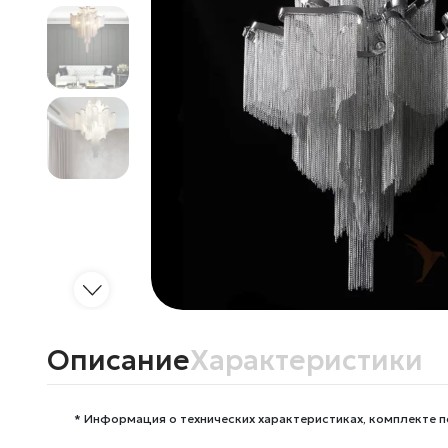
Описание
Характеристики
* Информация о технических характеристиках, комплекте п