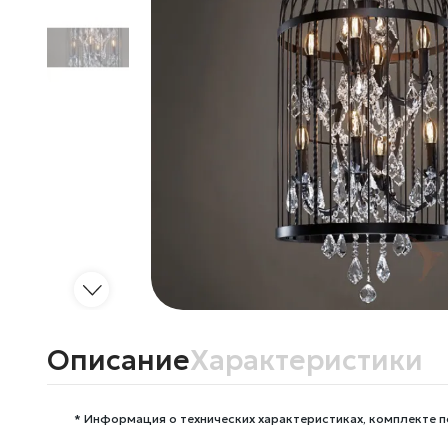
Описание
Характеристики
* Информация о технических характеристиках, комплекте п