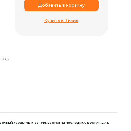
Добавить в корзину
Купить в 1 клик
зиции
вочный характер и основывается на последних, доступных к