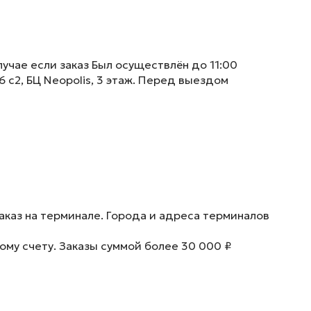
учае если заказ Был осуществлён до 11:00
6 с2, БЦ Neopolis, 3 этаж. Перед выездом
аказ на терминале. Города и адреса терминалов
ому счету. Заказы суммой более 30 000 ₽