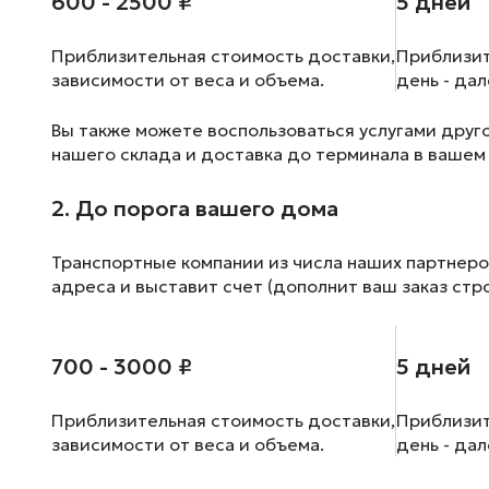
600 - 2500 ₽
5 дней
Приблизительная стоимость доставки,
Приблизит
зависимости от веса и объема.
день - да
Вы также можете воспользоваться услугами друг
нашего склада и доставка до терминала в вашем
2. До порога вашего дома
Транспортные компании из числа наших партнеро
адреса и выставит счет (дополнит ваш заказ стр
700 - 3000 ₽
5 дней
Приблизительная стоимость доставки,
Приблизит
зависимости от веса и объема.
день - да