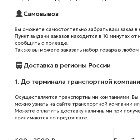
Самовывоз
Вы сможете самостоятельно забрать ваш заказ в 
Пункт выдачи заказов находится в 10 минутах от 
сообщить о приезде.
Так же вы можете заказать набор товара в любом
Доставка в регионы России
1. До терминала транспортной компан
Осуществляется транспортными компаниями. Вы м
можно узнать на сайте транспортной компании ил
Можете оплатить доставку наличными при получен
принимаются по предоплате.