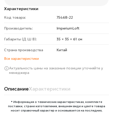
Характеристики
Код товара:
75468-22
Производитель:
ImperiumLoft
Габариты (Д Ш В):
35 × 35 × 61 cм
Страна производства
Китай
Все характеристики
Актуальность цены на заказные позиции уточняйте у
менеджера
Описание
Характеристики
* Информация о технических характеристиках, комплекте
поставки, стране изготовления, внешнем виде и цвете товара
носит справочный характер и основывается на последних,