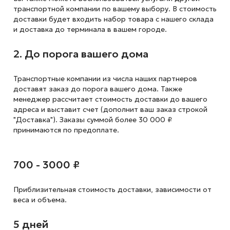
транспортной компании по вашему выбору. В стоимость
доставки будет входить набор товара с нашего склада
и доставка до терминала в вашем городе.
2. До порога вашего дома
Транспортные компании из числа наших партнеров
доставят заказ до порога вашего дома. Также
менеджер рассчитает стоимость доставки до вашего
адреса и выставит счет (дополнит ваш заказ строкой
"Доставка"). Заказы суммой более 30 000 ₽
принимаются по предоплате.
700 - 3000 ₽
Приблизительная стоимость доставки,
зависимости от
веса и объема.
5 дней