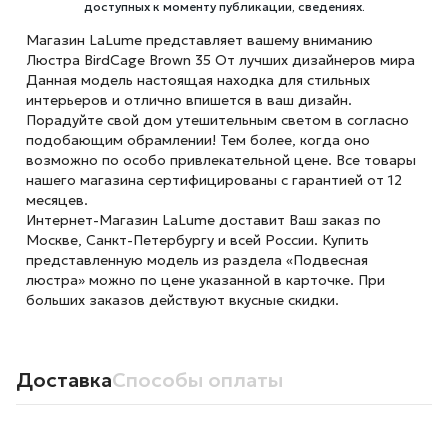
доступных к моменту публикации, сведениях.
Магазин LaLume представляет вашему вниманию
Люстра BirdCage Brown 35 От лучших дизайнеров мира
Данная модель настоящая находка для стильных
интерьеров и отлично впишется в ваш дизайн.
Порадуйте свой дом утешительным светом в согласно
подобающим обрамлении! Тем более, когда оно
возможно по особо привлекательной цене. Все товары
нашего магазина сертифицированы с гарантией от 12
месяцев.
Интернет-Магазин LaLume доставит Ваш заказ по
Москве, Санкт-Петербургу и всей России. Купить
представленную модель из раздела «Подвесная
люстра» можно по цене указанной в карточке. При
больших заказов действуют вкусные скидки.
Доставка
Способы оплаты