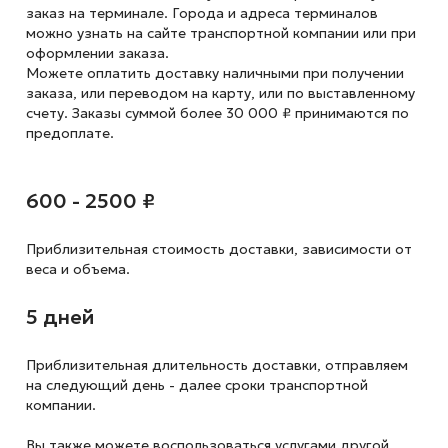
заказ на терминале. Города и адреса терминалов
можно узнать на сайте транспортной компании или при
оформлении заказа.
Можете оплатить доставку наличными при получении
заказа, или переводом на карту, или по выставленному
счету. Заказы суммой более 30 000 ₽ принимаются по
предоплате.
600 - 2500 ₽
Приблизительная стоимость доставки,
зависимости от
веса и объема.
5 дней
Приблизительная длительность доставки, отправляем
на следующий
день - далее сроки транспортной
компании.
Вы также можете воспользоваться услугами другой