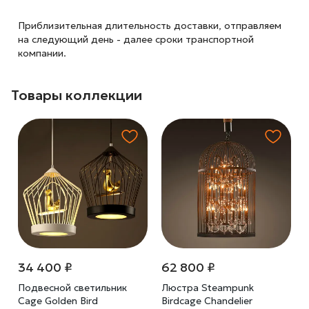
Приблизительная длительность доставки, отправляем
на следующий
день - далее сроки транспортной
компании.
Товары коллекции
34 400 ₽
62 800 ₽
Подвесной светильник
Люстра Steampunk
Cage Golden Bird
Birdcage Chandelier