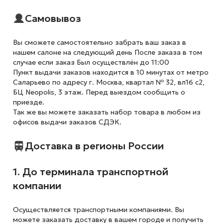
Самовывоз
Вы сможете самостоятельно забрать ваш заказ в
нашем салоне на следующий день После заказа в том
случае если заказ Был осуществлён до 11:00
Пункт выдачи заказов находится в 10 минутах от метро
Саларьево по адресу г. Москва, квартал № 32, вл16 с2,
БЦ Neopolis, 3 этаж. Перед выездом сообщить о
приезде.
Так же вы можете заказать набор товара в любом из
офисов выдачи заказов СДЭК.
Доставка в регионы России
1. До терминала транспортной
компании
Осуществляется транспортными компаниями. Вы
можете заказать доставку в вашем городе и получить