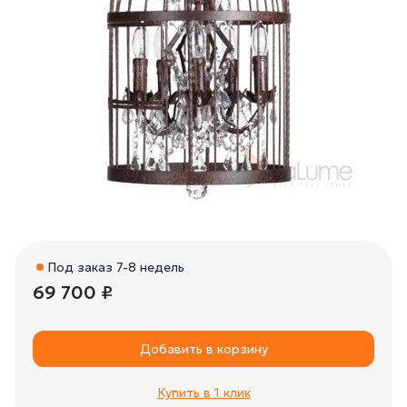
Под заказ 7-8 недель
69 700 ₽
Добавить в корзину
Купить в 1 клик