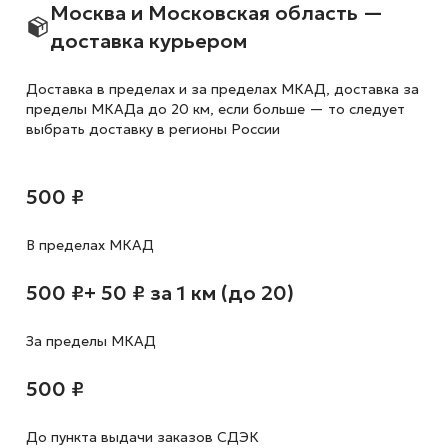
Москва и Московская область —
доставка курьером
Доставка в пределах и за пределах МКАД, доставка за
пределы МКАДа до 20 км, если больше — то следует
выбрать доставку в регионы России
500 ₽
В пределах МКАД
500 ₽
+ 50 ₽ за 1 км (до 20)
За пределы МКАД
500 ₽
До пункта выдачи заказов СДЭК