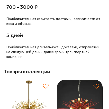
700 - 3000 ₽
Приблизительная стоимость доставки,
зависимости от
веса и объема.
5 дней
Приблизительная длительность доставки, отправляем
на следующий
день - далее сроки транспортной
компании.
Товары коллекции