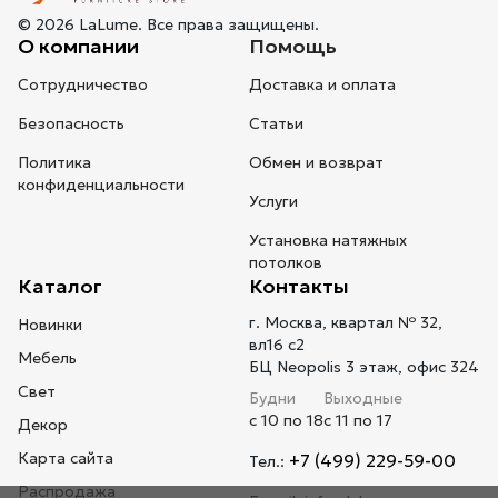
© 2026 LaLume. Все права защищены.
О компании
Помощь
Сотрудничество
Доставка и оплата
Безопасность
Статьи
Политика
Обмен и возврат
конфиденциальности
Услуги
Установка натяжных
потолков
Каталог
Контакты
г. Москва, квартал № 32,
Новинки
вл16 с2
Мебель
БЦ Neopolis 3 этаж, офис 324
Свет
Будни
Выходные
с 10 по 18
с 11 по 17
Декор
Карта сайта
+7 (499) 229-59-00
Тел.:
Распродажа