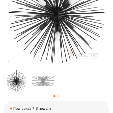
Под заказ 7-8 недель