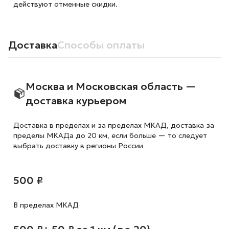
действуют отменные скидки.
Доставка
Способы оплаты
Москва и Московская область —
доставка курьером
Доставка в пределах и за пределах МКАД, доставка за
пределы МКАДа до 20 км, если больше — то следует
выбрать доставку в регионы России
500 ₽
В пределах МКАД