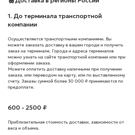
Доставка в регионы России
1. До терминала транспортной
компании
Осуществляется транспортными компаниями. Вы
можете заказать доставку в вашем городе и получить
заказ на терминале. Города и адреса терминалов
можно узнать на сайте транспортной компании или при
оформлении заказа.
Можете оплатить доставку наличными при получении
заказа, или переводом на карту, или по выставленному
счету. Заказы суммой более 30 000 ₽ принимаются по
предоплате.
600 - 2500 ₽
Приблизительная стоимость доставки,
зависимости от
веса и объема.