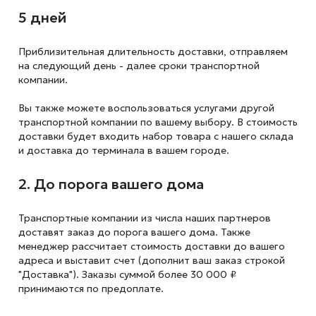
5 дней
Приблизительная длительность доставки, отправляем
на следующий
день - далее сроки транспортной
компании.
Вы также можете воспользоваться услугами другой
транспортной компании по вашему выбору. В стоимость
доставки будет входить набор товара с нашего склада
и доставка до терминала в вашем городе.
2. До порога вашего дома
Транспортные компании из числа наших партнеров
доставят заказ до порога вашего дома. Также
менеджер рассчитает стоимость доставки до вашего
адреса и выставит счет (дополнит ваш заказ строкой
"Доставка"). Заказы суммой более 30 000 ₽
принимаются по предоплате.