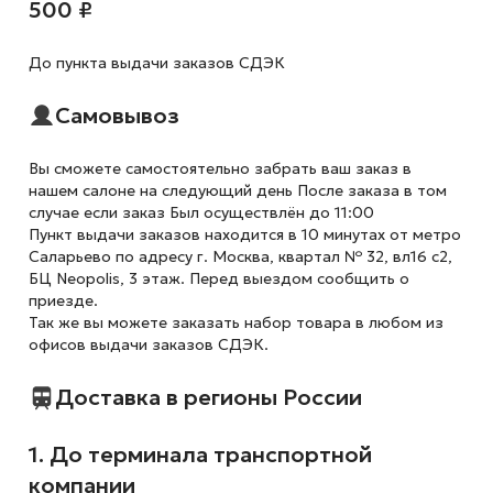
500 ₽
До пункта выдачи заказов СДЭК
Самовывоз
Вы сможете самостоятельно забрать ваш заказ в
нашем салоне на следующий день После заказа в том
случае если заказ Был осуществлён до 11:00
Пункт выдачи заказов находится в 10 минутах от метро
Саларьево по адресу г. Москва, квартал № 32, вл16 с2,
БЦ Neopolis, 3 этаж. Перед выездом сообщить о
приезде.
Так же вы можете заказать набор товара в любом из
офисов выдачи заказов СДЭК.
Доставка в регионы России
1. До терминала транспортной
компании