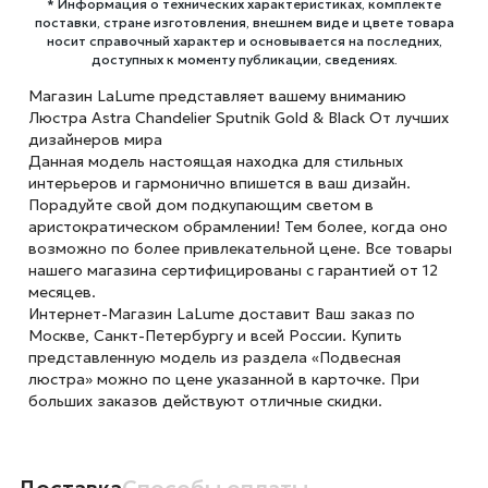
* Информация о технических характеристиках, комплекте
поставки, стране изготовления, внешнем виде и цвете товара
носит справочный характер и основывается на последних,
доступных к моменту публикации, сведениях.
Магазин LaLume представляет вашему вниманию
Люстра Astra Chandelier Sputnik Gold & Black От лучших
дизайнеров мира
Данная модель настоящая находка для стильных
интерьеров и гармонично впишется в ваш дизайн.
Порадуйте свой дом подкупающим светом в
аристократическом обрамлении! Тем более, когда оно
возможно по более привлекательной цене. Все товары
нашего магазина сертифицированы с гарантией от 12
месяцев.
Интернет-Магазин LaLume доставит Ваш заказ по
Москве, Санкт-Петербургу и всей России. Купить
представленную модель из раздела «Подвесная
люстра» можно по цене указанной в карточке. При
больших заказов действуют отличные скидки.