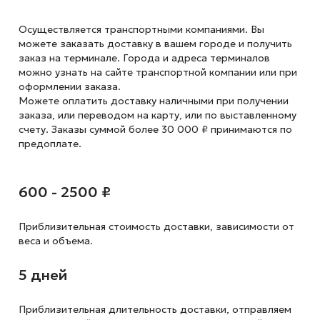
Осуществляется транспортными компаниями. Вы
можете заказать доставку в вашем городе и получить
заказ на терминале. Города и адреса терминалов
можно узнать на сайте транспортной компании или при
оформлении заказа.
Можете оплатить доставку наличными при получении
заказа, или переводом на карту, или по выставленному
счету. Заказы суммой более 30 000 ₽ принимаются по
предоплате.
600 - 2500 ₽
Приблизительная стоимость доставки,
зависимости от
веса и объема.
5 дней
Приблизительная длительность доставки, отправляем