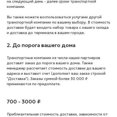
на следующий
день - далее сроки транспортной
компании.
Вы также можете воспользоваться услугами другой
транспортной компании по вашему выбору. В стоимость
доставки будет входить набор товара с нашего склада
и доставка до терминала в вашем городе.
2. До порога вашего дома
Транспортные компании из числа наших партнеров
доставят заказ до порога вашего дома. Также
менеджер рассчитает стоимость доставки до вашего
адреса и выставит счет (дополнит ваш заказ строкой
"Доставка"). Заказы суммой более 30 000 ₽
принимаются по предоплате.
700 - 3000 ₽
Приблизительная стоимость доставки,
зависимости от