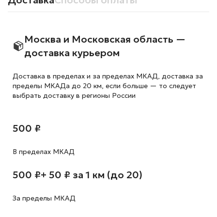
Доставка
Способы оплаты
Москва и Московская область —
доставка курьером
Доставка в пределах и за пределах МКАД, доставка за
пределы МКАДа до 20 км, если больше — то следует
выбрать доставку в регионы России
500 ₽
В пределах МКАД
500 ₽
+ 50 ₽ за 1 км (до 20)
За пределы МКАД