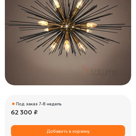
Под заказ 7-8 недель
62 300 ₽
Добавить в корзину