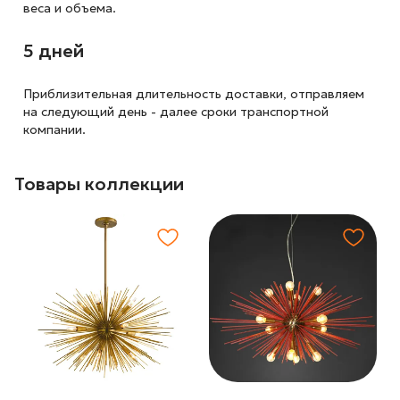
веса и объема.
5 дней
Приблизительная длительность доставки, отправляем
на следующий
день - далее сроки транспортной
компании.
Товары коллекции