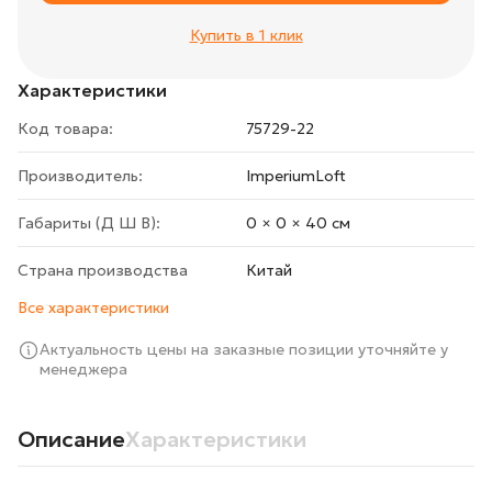
Купить в 1 клик
Характеристики
Код товара:
75729-22
Производитель:
ImperiumLoft
Габариты (Д Ш В):
0 × 0 × 40 cм
Страна производства
Китай
Все характеристики
Актуальность цены на заказные позиции уточняйте у
менеджера
Описание
Характеристики