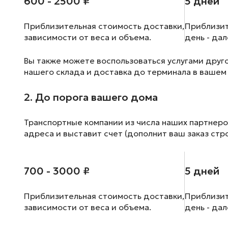
600 - 2500 ₽
5 дней
Приблизительная стоимость доставки,
Приблизит
зависимости от веса и объема.
день - да
Вы также можете воспользоваться услугами друг
нашего склада и доставка до терминала в вашем
2. До порога вашего дома
Транспортные компании из числа наших партнеро
адреса и выставит счет (дополнит ваш заказ стр
700 - 3000 ₽
5 дней
Приблизительная стоимость доставки,
Приблизит
зависимости от веса и объема.
день - да