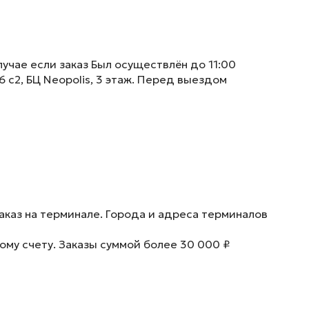
учае если заказ Был осуществлён до 11:00
6 с2, БЦ Neopolis, 3 этаж. Перед выездом
аказ на терминале. Города и адреса терминалов
ому счету. Заказы суммой более 30 000 ₽