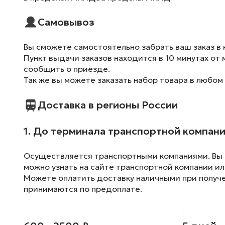
Самовывоз
Вы сможете самостоятельно забрать ваш заказ в 
Пункт выдачи заказов находится в 10 минутах от 
сообщить о приезде.
Так же вы можете заказать набор товара в любом
Доставка в регионы России
1. До терминала транспортной компан
Осуществляется транспортными компаниями. Вы м
можно узнать на сайте транспортной компании ил
Можете оплатить доставку наличными при получен
принимаются по предоплате.