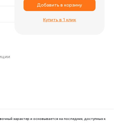
Добавить в корзину
Купить в 1 клик
зиции
вочный характер и основывается на последних, доступных к