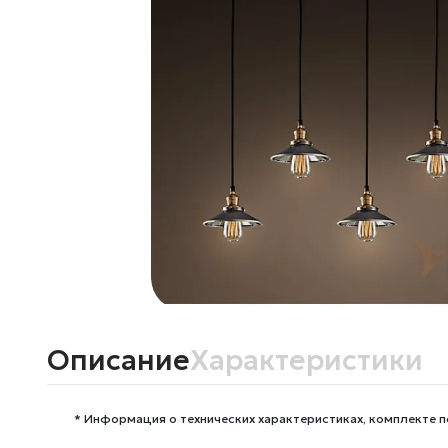
Описание
Характеристики
* Информация о технических характеристиках, комплекте п