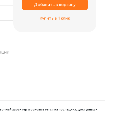
Добавить в корзину
Купить в 1 клик
зиции
вочный характер и основывается на последних, доступных к