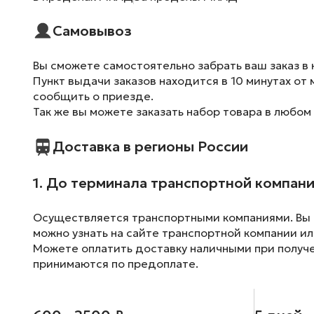
Самовывоз
Вы сможете самостоятельно забрать ваш заказ в 
Пункт выдачи заказов находится в 10 минутах от 
сообщить о приезде.
Так же вы можете заказать набор товара в любом
Доставка в регионы России
1. До терминала транспортной компан
Осуществляется транспортными компаниями. Вы м
можно узнать на сайте транспортной компании ил
Можете оплатить доставку наличными при получен
принимаются по предоплате.