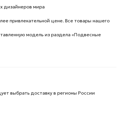
их дизайнеров мира
лее привлекательной цене. Все товары нашего
дставленную модель из раздела «Подвесные
дует выбрать доставку в регионы России