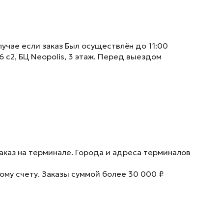
учае если заказ Был осуществлён до 11:00
6 с2, БЦ Neopolis, 3 этаж. Перед выездом
аказ на терминале. Города и адреса терминалов
ому счету. Заказы суммой более 30 000 ₽