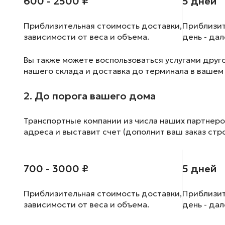
600 - 2500 ₽
5 дней
Приблизительная стоимость доставки,
Приблизит
зависимости от веса и объема.
день - да
Вы также можете воспользоваться услугами друг
нашего склада и доставка до терминала в вашем
2. До порога вашего дома
Транспортные компании из числа наших партнеро
адреса и выставит счет (дополнит ваш заказ стр
700 - 3000 ₽
5 дней
Приблизительная стоимость доставки,
Приблизит
зависимости от веса и объема.
день - да