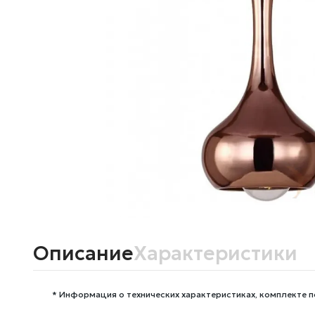
Описание
Характеристики
* Информация о технических характеристиках, комплекте п