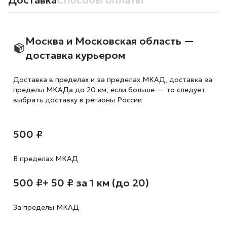
Доставка
Способы оплаты
Москва и Московская область —
доставка курьером
Доставка в пределах и за пределах МКАД, доставка за
пределы МКАДа до 20 км, если больше — то следует
выбрать доставку в регионы России
500 ₽
В пределах МКАД
500 ₽
+ 50 ₽ за 1 км (до 20)
За пределы МКАД