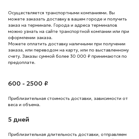
Осуществляется транспортными компаниями. Вы
можете заказать доставку в вашем городе и получить
заказ на терминале. Города и адреса терминалов
можно узнать на сайте транспортной компании или при
оформлении заказа.
Можете оплатить доставку наличными при получении
заказа, или переводом на карту, или по выставленному
счету. Заказы суммой более 30 000 ₽ принимаются по
предоплате.
600 - 2500 ₽
Приблизительная стоимость доставки,
зависимости от
веса и объема.
5 дней
Приблизительная длительность доставки, отправляем