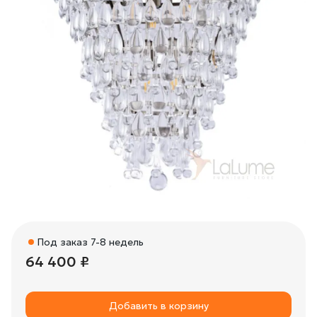
Под заказ 7-8 недель
64 400 ₽
Добавить в корзину