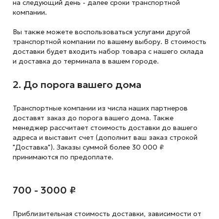
на следующий
день - далее сроки транспортной
компании.
Вы также можете воспользоваться услугами другой
транспортной компании по вашему выбору. В стоимость
доставки будет входить набор товара с нашего склада
и доставка до терминала в вашем городе.
2. До порога вашего дома
Транспортные компании из числа наших партнеров
доставят заказ до порога вашего дома. Также
менеджер рассчитает стоимость доставки до вашего
адреса и выставит счет (дополнит ваш заказ строкой
"Доставка"). Заказы суммой более 30 000 ₽
принимаются по предоплате.
700 - 3000 ₽
Приблизительная стоимость доставки,
зависимости от