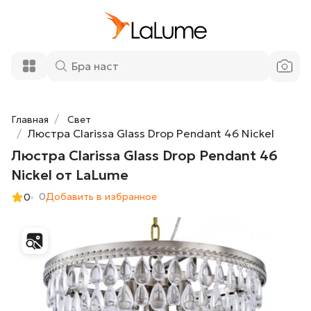
Люстра Clarissa Glass Drop Pendant 46
64 400 ₽
Nickel от LaLume
Добавить в корзину
Главная
Свет
Люстра Clarissa Glass Drop Pendant 46 Nickel
Люстра Clarissa Glass Drop Pendant 46
Nickel от LaLume
0
Добавить в избранное
0