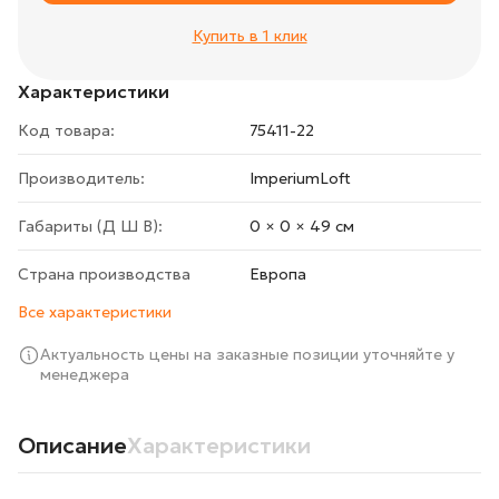
Купить в 1 клик
Характеристики
Код товара:
75411-22
Производитель:
ImperiumLoft
Габариты (Д Ш В):
0 × 0 × 49 cм
Страна производства
Европа
Все характеристики
Актуальность цены на заказные позиции уточняйте у
менеджера
Описание
Характеристики