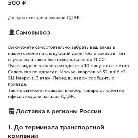
500 ₽
До пункта выдачи заказов СДЭК
Самовывоз
Вы сможете самостоятельно забрать ваш заказ в
нашем салоне на следующий день После заказа в том
случае если заказ Был осуществлён до 11:00
Пункт выдачи заказов находится в 10 минутах от метро
Саларьево по адресу г. Москва, квартал № 32, вл16 с2,
БЦ Neopolis, 3 этаж. Перед выездом сообщить о
приезде.
Так же вы можете заказать набор товара в любом из
офисов выдачи заказов СДЭК.
Доставка в регионы России
1. До терминала транспортной
компании