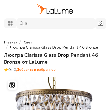
Люстра Clarissa Glass Drop Pendant 46
62 300 ₽
Bronze от LaLume
Добавить в корзину
Главная
Свет
Люстра Clarissa Glass Drop Pendant 46 Bronze
Люстра Clarissa Glass Drop Pendant 46
Bronze от LaLume
0
Добавить в избранное
0