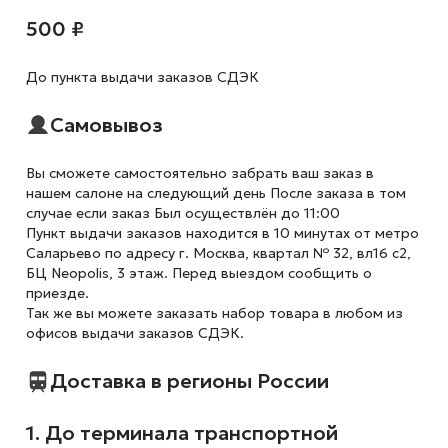
500 ₽
До пункта выдачи заказов СДЭК
Самовывоз
Вы сможете самостоятельно забрать ваш заказ в
нашем салоне на следующий день После заказа в том
случае если заказ Был осуществлён до 11:00
Пункт выдачи заказов находится в 10 минутах от метро
Саларьево по адресу г. Москва, квартал № 32, вл16 с2,
БЦ Neopolis, 3 этаж. Перед выездом сообщить о
приезде.
Так же вы можете заказать набор товара в любом из
офисов выдачи заказов СДЭК.
Доставка в регионы России
1. До терминала транспортной