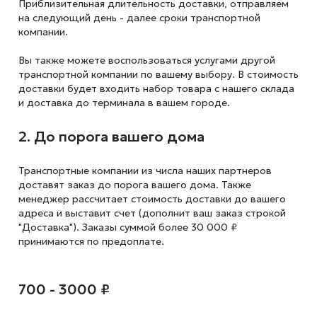
Приблизительная длительность доставки, отправляем
на следующий
день - далее сроки транспортной
компании.
Вы также можете воспользоваться услугами другой
транспортной компании по вашему выбору. В стоимость
доставки будет входить набор товара с нашего склада
и доставка до терминала в вашем городе.
2. До порога вашего дома
Транспортные компании из числа наших партнеров
доставят заказ до порога вашего дома. Также
менеджер рассчитает стоимость доставки до вашего
адреса и выставит счет (дополнит ваш заказ строкой
"Доставка"). Заказы суммой более 30 000 ₽
принимаются по предоплате.
700 - 3000 ₽