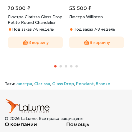
70 300 ₽
53 500 ₽
Люстра Clarissa Glass Drop
Люстра Willinton
Petite Round Chandelier
Под заказ 7-8 недель
Под заказ 7-8 недель
В корзину
В корзину
Теги:
люстра
,
Clarissa
,
Glass Drop
,
Pendant
,
Bronze
© 2026 LaLume. Все права защищены.
О компании
Помощь