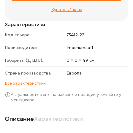
Купить в 1 клик
Характеристики
Код товара:
75412-22
Производитель:
ImperiumLoft
Габариты (Д Ш В):
0 × 0 × 49 cм
Страна производства
Европа
Все характеристики
Актуальность цены на заказные позиции уточняйте у
менеджера
Описание
Характеристики