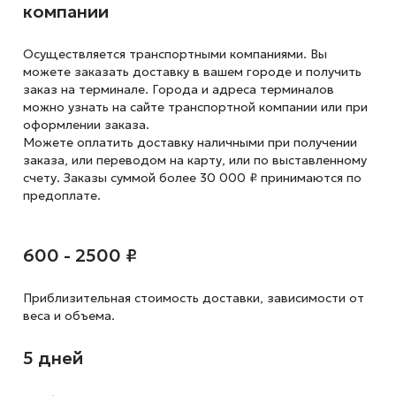
компании
Осуществляется транспортными компаниями. Вы
можете заказать доставку в вашем городе и получить
заказ на терминале. Города и адреса терминалов
можно узнать на сайте транспортной компании или при
оформлении заказа.
Можете оплатить доставку наличными при получении
заказа, или переводом на карту, или по выставленному
счету. Заказы суммой более 30 000 ₽ принимаются по
предоплате.
600 - 2500 ₽
Приблизительная стоимость доставки,
зависимости от
веса и объема.
5 дней