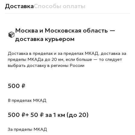
Доставка
Способы оплаты
Москва и Московская область —
доставка курьером
Доставка в пределах и за пределах МКАД, доставка за
пределы МКАДа до 20 км, если больше — то следует
выбрать доставку в регионы России
500 ₽
В пределах МКАД
500 ₽
+ 50 ₽ за 1 км (до 20)
За пределы МКАД