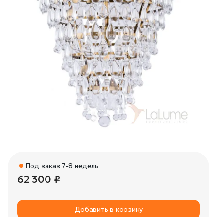
Под заказ 7-8 недель
62 300 ₽
Добавить в корзину