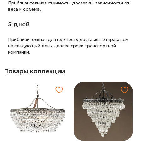
Приблизительная стоимость доставки,
зависимости от
веса и объема.
5 дней
Приблизительная длительность доставки, отправляем
на следующий
день - далее сроки транспортной
компании.
Товары коллекции