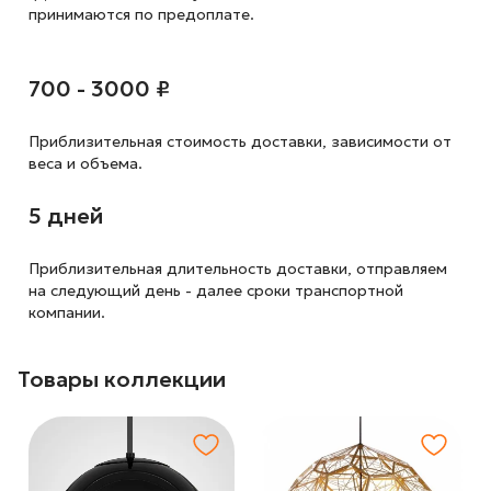
принимаются по предоплате.
700 - 3000 ₽
Приблизительная стоимость доставки,
зависимости от
веса и объема.
5 дней
Приблизительная длительность доставки, отправляем
на следующий
день - далее сроки транспортной
компании.
Товары коллекции