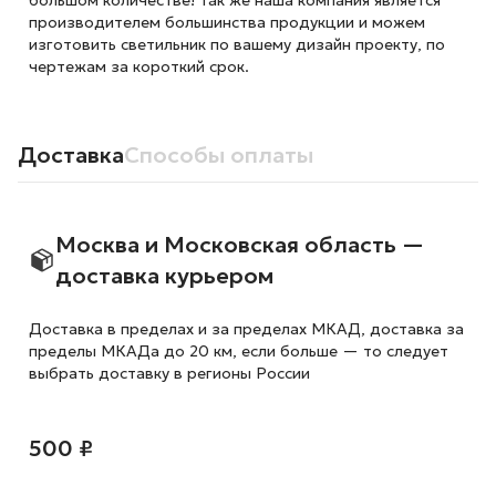
большом количестве! Так же наша компания является
производителем большинства продукции и можем
изготовить светильник по вашему дизайн проекту, по
чертежам за короткий срок.
Доставка
Способы оплаты
Москва и Московская область —
доставка курьером
Доставка в пределах и за пределах МКАД, доставка за
пределы МКАДа до 20 км, если больше — то следует
выбрать доставку в регионы России
500 ₽