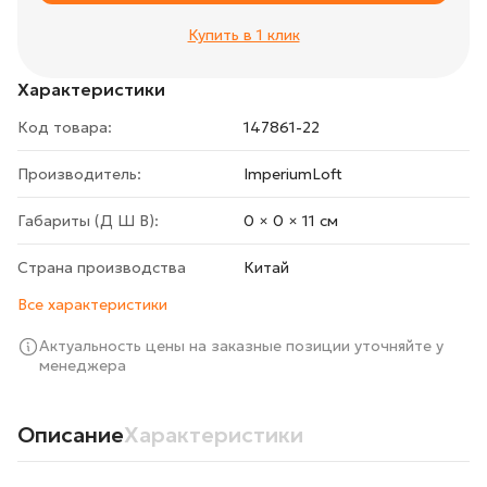
Купить в 1 клик
Характеристики
Код товара:
147861-22
Производитель:
ImperiumLoft
Габариты (Д Ш В):
0 × 0 × 11 cм
Страна производства
Китай
Все характеристики
Актуальность цены на заказные позиции уточняйте у
менеджера
Описание
Характеристики