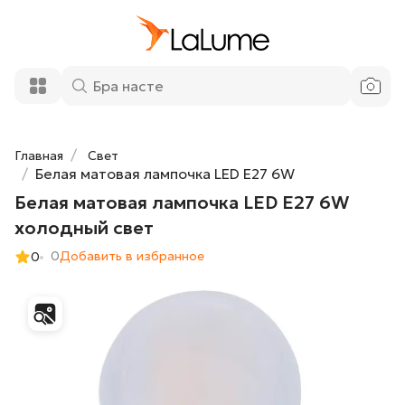
Белая матовая лампочка LED E27 6W
900 ₽
холодный свет
Добавить в корзину
Главная
Свет
Белая матовая лампочка LED E27 6W
Белая матовая лампочка LED E27 6W
холодный свет
0
Добавить в избранное
0