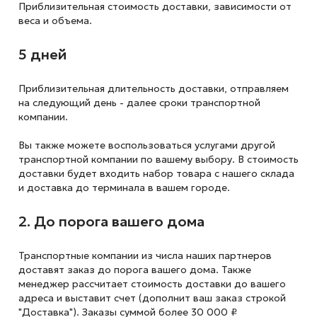
Приблизительная стоимость доставки,
зависимости от
веса и объема.
5 дней
Приблизительная длительность доставки, отправляем
на следующий
день - далее сроки транспортной
компании.
Вы также можете воспользоваться услугами другой
транспортной компании по вашему выбору. В стоимость
доставки будет входить набор товара с нашего склада
и доставка до терминала в вашем городе.
2. До порога вашего дома
Транспортные компании из числа наших партнеров
доставят заказ до порога вашего дома. Также
менеджер рассчитает стоимость доставки до вашего
адреса и выставит счет (дополнит ваш заказ строкой
"Доставка"). Заказы суммой более 30 000 ₽