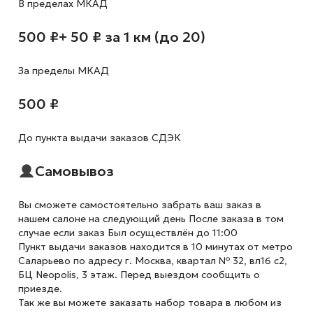
В пределах МКАД
500 ₽
+ 50 ₽ за 1 км (до 20)
За пределы МКАД
500 ₽
До пункта выдачи заказов СДЭК
Самовывоз
Вы сможете самостоятельно забрать ваш заказ в
нашем салоне на следующий день После заказа в том
случае если заказ Был осуществлён до 11:00
Пункт выдачи заказов находится в 10 минутах от метро
Саларьево по адресу г. Москва, квартал № 32, вл16 с2,
БЦ Neopolis, 3 этаж. Перед выездом сообщить о
приезде.
Так же вы можете заказать набор товара в любом из