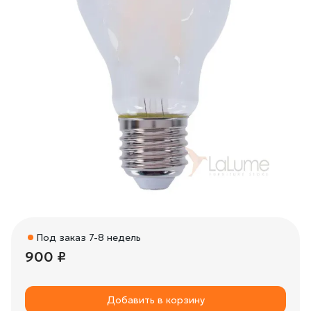
Под заказ 7-8 недель
900 ₽
Добавить в корзину