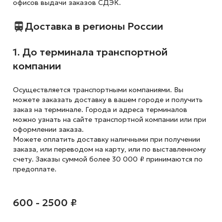
офисов выдачи заказов СДЭК.
Доставка в регионы России
1. До терминала транспортной
компании
Осуществляется транспортными компаниями. Вы
можете заказать доставку в вашем городе и получить
заказ на терминале. Города и адреса терминалов
можно узнать на сайте транспортной компании или при
оформлении заказа.
Можете оплатить доставку наличными при получении
заказа, или переводом на карту, или по выставленному
счету. Заказы суммой более 30 000 ₽ принимаются по
предоплате.
600 - 2500 ₽