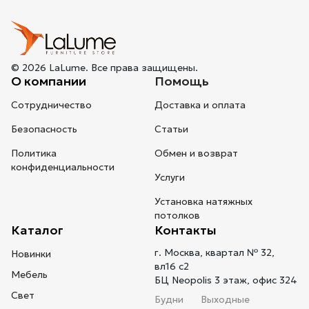
© 2026 LaLume. Все права защищены.
О компании
Помощь
Сотрудничество
Доставка и оплата
Безопасность
Статьи
Политика
Обмен и возврат
конфиденциальности
Услуги
Установка натяжных
потолков
Каталог
Контакты
г. Москва, квартал № 32,
Новинки
вл16 с2
Мебель
БЦ Neopolis 3 этаж, офис 324
Свет
Будни
Выходные