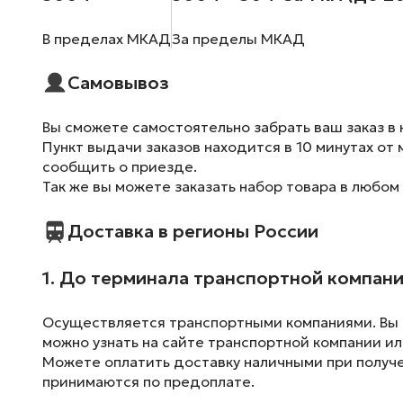
В пределах МКАД
За пределы МКАД
Самовывоз
Вы сможете самостоятельно забрать ваш заказ в 
Пункт выдачи заказов находится в 10 минутах от 
сообщить о приезде.
Так же вы можете заказать набор товара в любом
Доставка в регионы России
1. До терминала транспортной компан
Осуществляется транспортными компаниями. Вы м
можно узнать на сайте транспортной компании ил
Можете оплатить доставку наличными при получен
принимаются по предоплате.