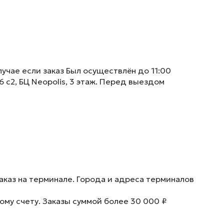
учае если заказ Был осуществлён до 11:00
6 с2, БЦ Neopolis, 3 этаж. Перед выездом
аказ на терминале. Города и адреса терминалов
ому счету. Заказы суммой более 30 000 ₽