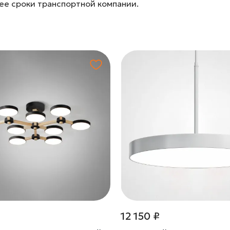
лее сроки транспортной компании.
₽
12 150 ₽