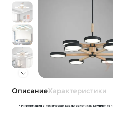
Описание
Характеристики
* Информация о технических характеристиках, комплекте п