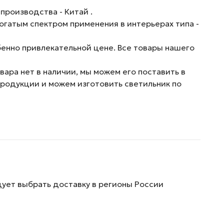
производства - Китай .
огатым спектром применения в интерьерах типа -
енно привлекательной цене. Все товары нашего
ара нет в наличии, мы можем его поставить в
продукции и можем изготовить светильник по
дует выбрать доставку в регионы России