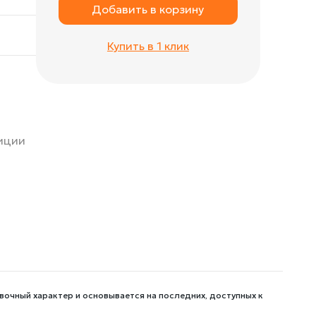
Добавить в корзину
Купить в 1 клик
зиции
вочный характер и основывается на последних, доступных к