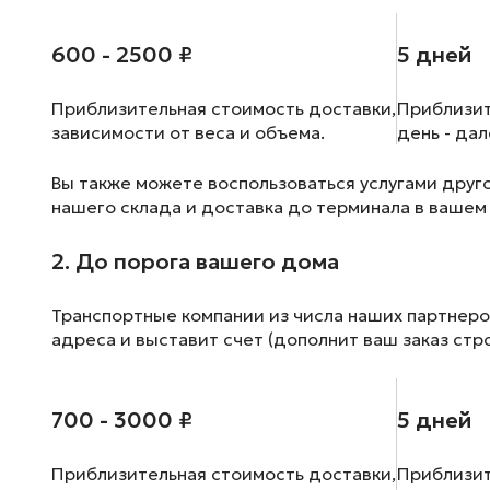
600 - 2500 ₽
5 дней
Приблизительная стоимость доставки,
Приблизит
зависимости от веса и объема.
день - да
Вы также можете воспользоваться услугами друг
нашего склада и доставка до терминала в вашем
2. До порога вашего дома
Транспортные компании из числа наших партнеро
адреса и выставит счет (дополнит ваш заказ стр
700 - 3000 ₽
5 дней
Приблизительная стоимость доставки,
Приблизит