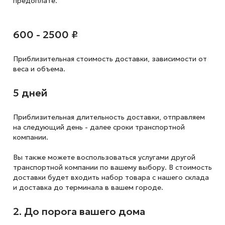
предоплате.
600 - 2500 ₽
Приблизительная стоимость доставки,
зависимости от
веса и объема.
5 дней
Приблизительная длительность доставки, отправляем
на следующий
день - далее сроки транспортной
компании.
Вы также можете воспользоваться услугами другой
транспортной компании по вашему выбору. В стоимость
доставки будет входить набор товара с нашего склада
и доставка до терминала в вашем городе.
2. До порога вашего дома