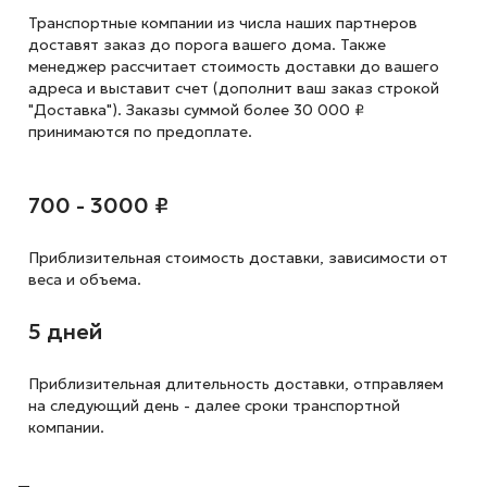
Транспортные компании из числа наших партнеров
доставят заказ до порога вашего дома. Также
менеджер рассчитает стоимость доставки до вашего
адреса и выставит счет (дополнит ваш заказ строкой
"Доставка"). Заказы суммой более 30 000 ₽
принимаются по предоплате.
700 - 3000 ₽
Приблизительная стоимость доставки,
зависимости от
веса и объема.
5 дней
Приблизительная длительность доставки, отправляем
на следующий
день - далее сроки транспортной
компании.