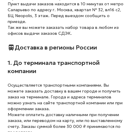
Пункт выдачи заказов находится в 10 минутах от метро
Саларьево по адресу г. Москва, квартал № 32, вл16 с2,
БЦ Neopolis, 3 этаж. Перед выездом сообщить о
приезде.
Так же вы можете заказать набор товара в любом из
офисов выдачи заказов СДЭК.
Доставка в регионы России
1. До терминала транспортной
компании
Осуществляется транспортными компаниями. Вы
можете заказать доставку в вашем городе и получить
заказ на терминале. Города и адреса терминалов
можно узнать на сайте транспортной компании или при
оформлении заказа.
Можете оплатить доставку наличными при получении
заказа, или переводом на карту, или по выставленному
счету. Заказы суммой более 30 000 ₽ принимаются по