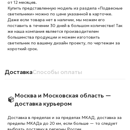
от 12 месяцев.
Купить представленную модель из раздела «Подвесные
светильники» можно по цене указанной в карточке.
Даже если товара нет в наличии, мы можем его
поставить в течении 30 дней в большом количестве! Так
же наша компания является производителем
большинства продукции и можем изготовить
светильник по вашему дизайн проекту, по чертежам за
короткий срок.
Доставка
Способы оплаты
Москва и Московская область —
доставка курьером
Доставка в пределах и за пределах МКАД, доставка за
пределы МКАДа до 20 км, если больше — то следует
выбрать доставку в регионы России