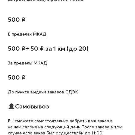
500 ₽
В пределах МКАД
500 ₽
+ 50 ₽ за 1 км (до 20)
За пределы МКАД
500 ₽
До пункта выдачи заказов СДЭК
Самовывоз
Вы сможете самостоятельно забрать ваш заказ в
нашем салоне на следующий день После заказа в том
случае если заказ Был осуществлён до 11:00