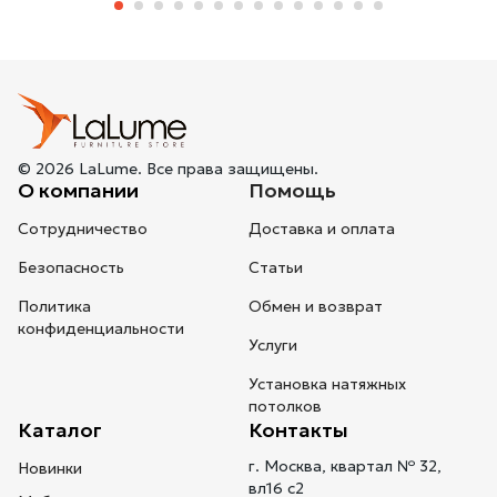
© 2026 LaLume. Все права защищены.
О компании
Помощь
Сотрудничество
Доставка и оплата
Безопасность
Статьи
Политика
Обмен и возврат
конфиденциальности
Услуги
Установка натяжных
потолков
Каталог
Контакты
г. Москва, квартал № 32,
Новинки
вл16 с2