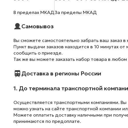
В пределах МКАД
За пределы МКАД
Самовывоз
Вы сможете самостоятельно забрать ваш заказ в 
Пункт выдачи заказов находится в 10 минутах от 
сообщить о приезде.
Так же вы можете заказать набор товара в любом
Доставка в регионы России
1. До терминала транспортной компан
Осуществляется транспортными компаниями. Вы м
можно узнать на сайте транспортной компании ил
Можете оплатить доставку наличными при получен
принимаются по предоплате.