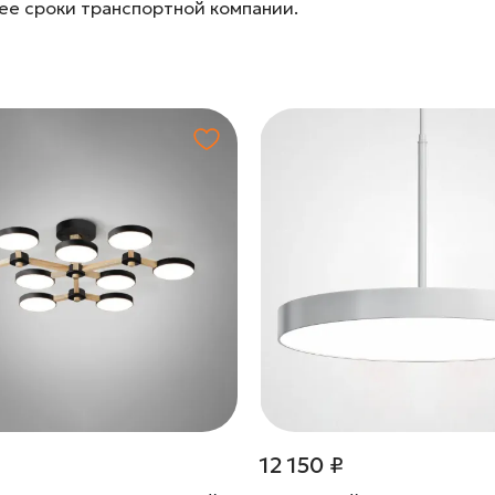
лее сроки транспортной компании.
₽
12 150 ₽