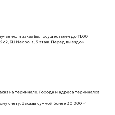
учае если заказ Был осуществлён до 11:00
6 с2, БЦ Neopolis, 3 этаж. Перед выездом
аказ на терминале. Города и адреса терминалов
ому счету. Заказы суммой более 30 000 ₽