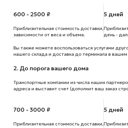
600 - 2500 ₽
5 дней
Приблизительная стоимость доставки,
Приблизит
зависимости от веса и объема.
день - да
Вы также можете воспользоваться услугами друг
нашего склада и доставка до терминала в вашем
2. До порога вашего дома
Транспортные компании из числа наших партнеро
адреса и выставит счет (дополнит ваш заказ стр
700 - 3000 ₽
5 дней
Приблизительная стоимость доставки,
Приблизит