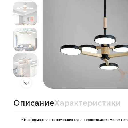
Описание
Характеристики
* Информация о технических характеристиках, комплекте п