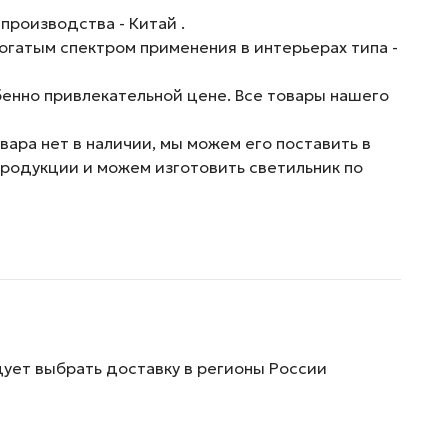
производства - Китай .
огатым спектром применения в интерьерах типа -
енно привлекательной цене. Все товары нашего
ара нет в наличии, мы можем его поставить в
продукции и можем изготовить светильник по
дует выбрать доставку в регионы России