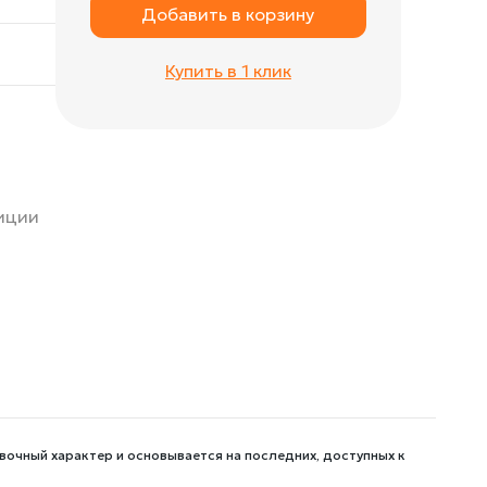
Добавить в корзину
Купить в 1 клик
зиции
вочный характер и основывается на последних, доступных к