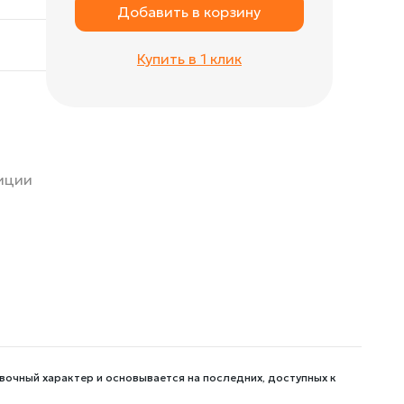
Добавить в корзину
Купить в 1 клик
зиции
вочный характер и основывается на последних, доступных к