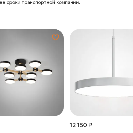
лее сроки транспортной компании.
₽
12 150 ₽