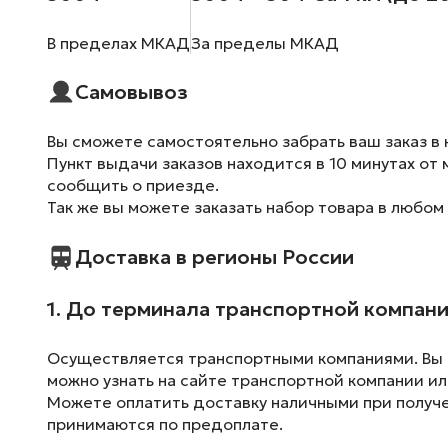
В пределах МКАД
За пределы МКАД
Самовывоз
Вы сможете самостоятельно забрать ваш заказ в 
Пункт выдачи заказов находится в 10 минутах от 
сообщить о приезде.
Так же вы можете заказать набор товара в любом
Доставка в регионы России
1. До терминала транспортной компан
Осуществляется транспортными компаниями. Вы м
можно узнать на сайте транспортной компании ил
Можете оплатить доставку наличными при получен
принимаются по предоплате.