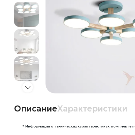
Описание
Характеристики
* Информация о технических характеристиках, комплекте п