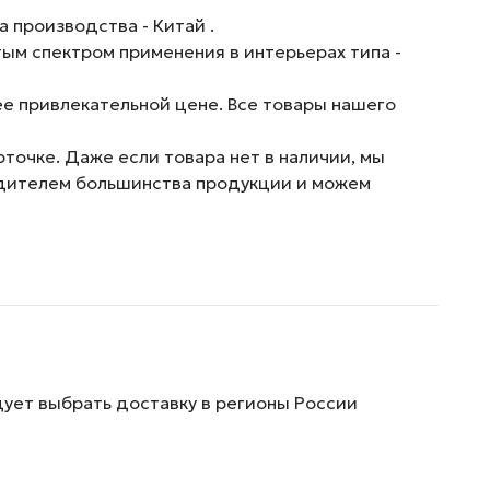
 производства - Китай .
ым спектром применения в интерьерах типа -
е привлекательной цене. Все товары нашего
точке. Даже если товара нет в наличии, мы
водителем большинства продукции и можем
дует выбрать доставку в регионы России