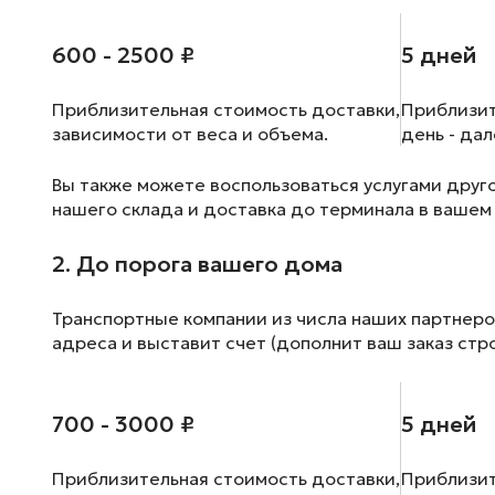
600 - 2500 ₽
5 дней
Приблизительная стоимость доставки,
Приблизит
зависимости от веса и объема.
день - да
Вы также можете воспользоваться услугами друг
нашего склада и доставка до терминала в вашем
2. До порога вашего дома
Транспортные компании из числа наших партнеро
адреса и выставит счет (дополнит ваш заказ стр
700 - 3000 ₽
5 дней
Приблизительная стоимость доставки,
Приблизит