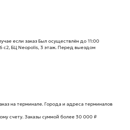
учае если заказ Был осуществлён до 11:00
6 с2, БЦ Neopolis, 3 этаж. Перед выездом
аказ на терминале. Города и адреса терминалов
ому счету. Заказы суммой более 30 000 ₽