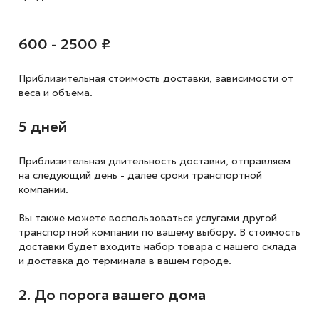
600 - 2500 ₽
Приблизительная стоимость доставки,
зависимости от
веса и объема.
5 дней
Приблизительная длительность доставки, отправляем
на следующий
день - далее сроки транспортной
компании.
Вы также можете воспользоваться услугами другой
транспортной компании по вашему выбору. В стоимость
доставки будет входить набор товара с нашего склада
и доставка до терминала в вашем городе.
2. До порога вашего дома