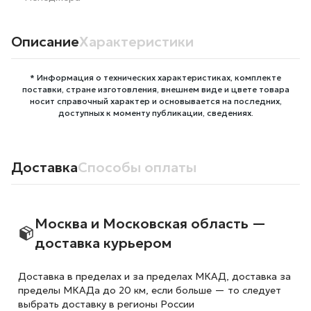
Описание
Характеристики
* Информация о технических характеристиках, комплекте
поставки, стране изготовления, внешнем виде и цвете товара
носит справочный характер и основывается на последних,
доступных к моменту публикации, сведениях.
Доставка
Способы оплаты
Москва и Московская область —
доставка курьером
Доставка в пределах и за пределах МКАД, доставка за
пределы МКАДа до 20 км, если больше — то следует
выбрать доставку в регионы России