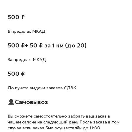
500 ₽
В пределах МКАД
500 ₽
+ 50 ₽ за 1 км (до 20)
За пределы МКАД
500 ₽
До пункта выдачи заказов СДЭК
Самовывоз
Вы сможете самостоятельно забрать ваш заказ в
нашем салоне на следующий день После заказа в том
случае если заказ Был осуществлён до 11:00