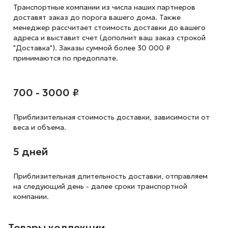
Транспортные компании из числа наших партнеров
доставят заказ до порога вашего дома. Также
менеджер рассчитает стоимость доставки до вашего
адреса и выставит счет (дополнит ваш заказ строкой
"Доставка"). Заказы суммой более 30 000 ₽
принимаются по предоплате.
700 - 3000 ₽
Приблизительная стоимость доставки,
зависимости от
веса и объема.
5 дней
Приблизительная длительность доставки, отправляем
на следующий
день - далее сроки транспортной
компании.
Товары коллекции