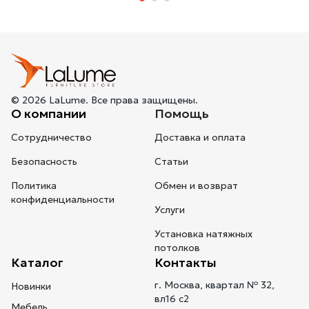
© 2026 LaLume. Все права защищены.
О компании
Помощь
Сотрудничество
Доставка и оплата
Безопасность
Статьи
Политика
Обмен и возврат
конфиденциальности
Услуги
Установка натяжных
потолков
Каталог
Контакты
г. Москва, квартал № 32,
Новинки
вл16 с2
Мебель