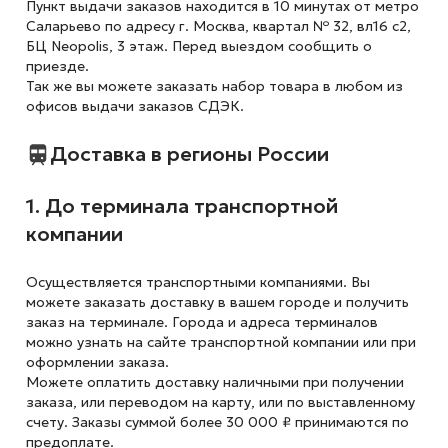
Пункт выдачи заказов находится в 10 минутах от метро
Саларьево по адресу г. Москва, квартал № 32, вл16 с2,
БЦ Neopolis, 3 этаж. Перед выездом сообщить о
приезде.
Так же вы можете заказать набор товара в любом из
офисов выдачи заказов СДЭК.
Доставка в регионы России
1. До терминала транспортной
компании
Осуществляется транспортными компаниями. Вы
можете заказать доставку в вашем городе и получить
заказ на терминале. Города и адреса терминалов
можно узнать на сайте транспортной компании или при
оформлении заказа.
Можете оплатить доставку наличными при получении
заказа, или переводом на карту, или по выставленному
счету. Заказы суммой более 30 000 ₽ принимаются по
предоплате.