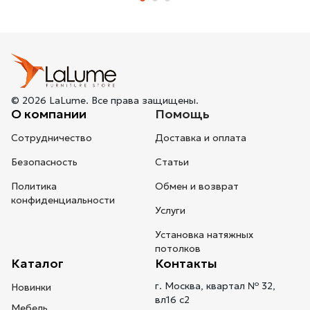
© 2026 LaLume. Все права защищены.
О компании
Помощь
Сотрудничество
Доставка и оплата
Безопасность
Статьи
Политика
Обмен и возврат
конфиденциальности
Услуги
Установка натяжных
потолков
Каталог
Контакты
г. Москва, квартал № 32,
Новинки
вл16 с2
Мебель