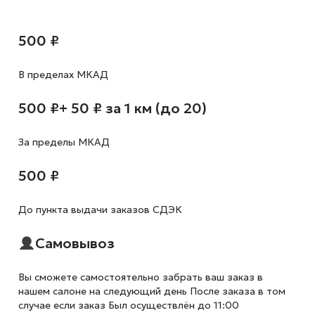
500 ₽
В пределах МКАД
500 ₽
+ 50 ₽ за 1 км (до 20)
За пределы МКАД
500 ₽
До пункта выдачи заказов СДЭК
Самовывоз
Вы сможете самостоятельно забрать ваш заказ в
нашем салоне на следующий день После заказа в том
случае если заказ Был осуществлён до 11:00