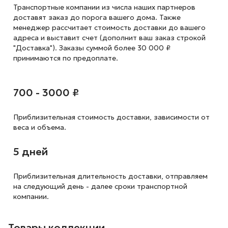
Транспортные компании из числа наших партнеров
доставят заказ до порога вашего дома. Также
менеджер рассчитает стоимость доставки до вашего
адреса и выставит счет (дополнит ваш заказ строкой
"Доставка"). Заказы суммой более 30 000 ₽
принимаются по предоплате.
700 - 3000 ₽
Приблизительная стоимость доставки,
зависимости от
веса и объема.
5 дней
Приблизительная длительность доставки, отправляем
на следующий
день - далее сроки транспортной
компании.
Товары коллекции