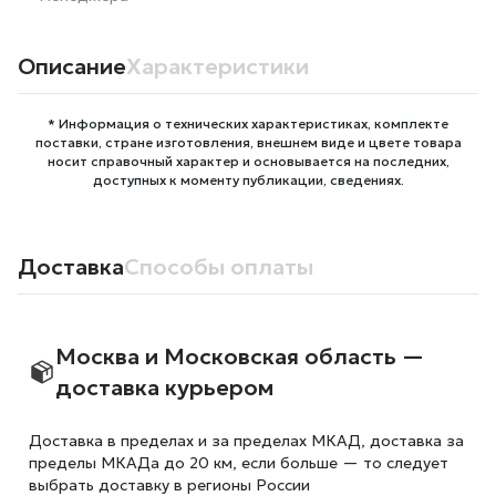
Описание
Характеристики
* Информация о технических характеристиках, комплекте
поставки, стране изготовления, внешнем виде и цвете товара
носит справочный характер и основывается на последних,
доступных к моменту публикации, сведениях.
Доставка
Способы оплаты
Москва и Московская область —
доставка курьером
Доставка в пределах и за пределах МКАД, доставка за
пределы МКАДа до 20 км, если больше — то следует
выбрать доставку в регионы России