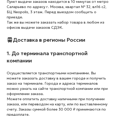
Пункт выдачи заказов находится в 10 минутах от метро
Саларьево по адресу г. Москва, квартал № 32, вл16 с2,
БЦ Neopolis, 3 этаж. Перед выездом сообщить о
приезде.
Так же вы можете заказать набор товара в любом из
офисов выдачи заказов СДЭК.
Доставка в регионы России
1. До терминала транспортной
компании
Осуществляется транспортными компаниями. Вы
можете заказать доставку в вашем городе и получить
заказ на терминале. Города и адреса терминалов
можно узнать на сайте транспортной компании или при
оформлении заказа.
Можете оплатить доставку наличными при получении
заказа, или переводом на карту, или по выставленному
счету. Заказы суммой более 30 000 ₽ принимаются по
предоплате.