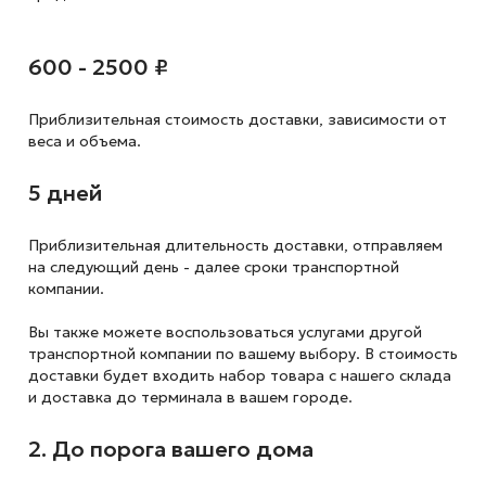
600 - 2500 ₽
Приблизительная стоимость доставки,
зависимости от
веса и объема.
5 дней
Приблизительная длительность доставки, отправляем
на следующий
день - далее сроки транспортной
компании.
Вы также можете воспользоваться услугами другой
транспортной компании по вашему выбору. В стоимость
доставки будет входить набор товара с нашего склада
и доставка до терминала в вашем городе.
2. До порога вашего дома