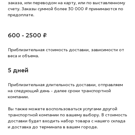
заказа, или переводом на карту, или по выставленному
счету. Заказы суммой более 30 000 ₽ принимаются по
предоплате.
600 - 2500 ₽
Приблизительная стоимость доставки,
зависимости от
веса и объема.
5 дней
Приблизительная длительность доставки, отправляем
на следующий
день - далее сроки транспортной
компании.
Вы также можете воспользоваться услугами другой
транспортной компании по вашему выбору. В стоимость
доставки будет входить набор товара с нашего склада
и доставка до терминала в вашем городе.