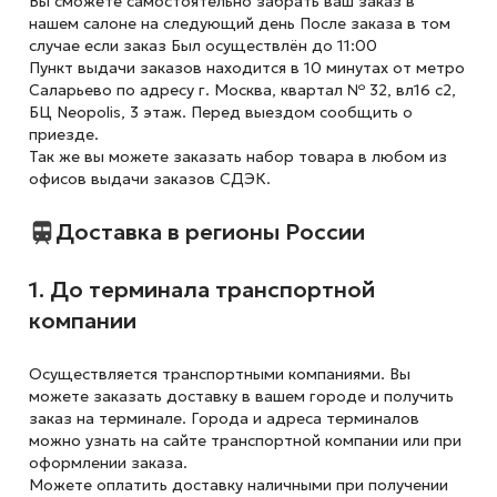
Вы сможете самостоятельно забрать ваш заказ в
нашем салоне на следующий день После заказа в том
случае если заказ Был осуществлён до 11:00
Пункт выдачи заказов находится в 10 минутах от метро
Саларьево по адресу г. Москва, квартал № 32, вл16 с2,
БЦ Neopolis, 3 этаж. Перед выездом сообщить о
приезде.
Так же вы можете заказать набор товара в любом из
офисов выдачи заказов СДЭК.
Доставка в регионы России
1. До терминала транспортной
компании
Осуществляется транспортными компаниями. Вы
можете заказать доставку в вашем городе и получить
заказ на терминале. Города и адреса терминалов
можно узнать на сайте транспортной компании или при
оформлении заказа.
Можете оплатить доставку наличными при получении