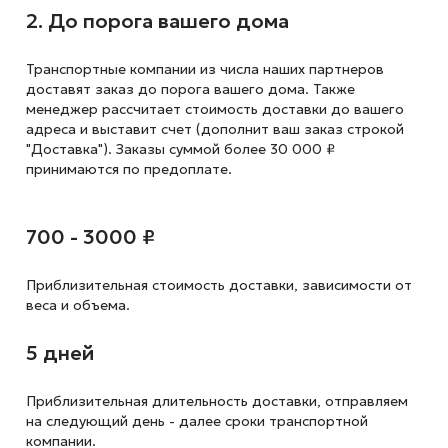
2. До порога вашего дома
Транспортные компании из числа наших партнеров
доставят заказ до порога вашего дома. Также
менеджер рассчитает стоимость доставки до вашего
адреса и выставит счет (дополнит ваш заказ строкой
"Доставка"). Заказы суммой более 30 000 ₽
принимаются по предоплате.
700 - 3000 ₽
Приблизительная стоимость доставки,
зависимости от
веса и объема.
5 дней
Приблизительная длительность доставки, отправляем
на следующий
день - далее сроки транспортной
компании.