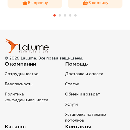
В корзину
В корзину
© 2026 LaLume. Все права защищены.
О компании
Помощь
Сотрудничество
Доставка и оплата
Безопасность
Статьи
Политика
Обмен и возврат
конфиденциальности
Услуги
Установка натяжных
потолков
Каталог
Контакты