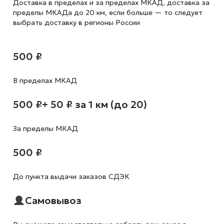
Доставка в пределах и за пределах МКАД, доставка за
пределы МКАДа до 20 км, если больше — то следует
выбрать доставку в регионы России
500 ₽
В пределах МКАД
500 ₽
+ 50 ₽ за 1 км (до 20)
За пределы МКАД
500 ₽
До пункта выдачи заказов СДЭК
Самовывоз