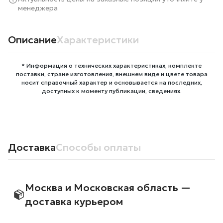
менеджера
Описание
Характеристики
* Информация о технических характеристиках, комплекте
поставки, стране изготовления, внешнем виде и цвете товара
носит справочный характер и основывается на последних,
доступных к моменту публикации, сведениях.
Доставка
Способы оплаты
Москва и Московская область —
доставка курьером