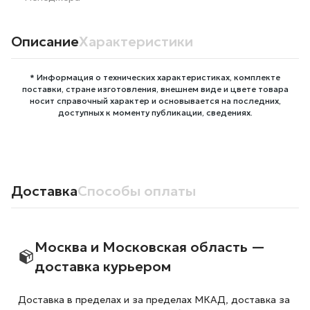
Описание
Характеристики
* Информация о технических характеристиках, комплекте
поставки, стране изготовления, внешнем виде и цвете товара
носит справочный характер и основывается на последних,
доступных к моменту публикации, сведениях.
Доставка
Способы оплаты
Москва и Московская область —
доставка курьером
Доставка в пределах и за пределах МКАД, доставка за