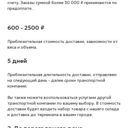
счету. Заказы суммой более 30 000 ₽ принимаются по
предоплате.
600 - 2500 ₽
Приблизительная стоимость доставки,
зависимости от
веса и объема.
5 дней
Приблизительная длительность доставки, отправляем
на следующий
день - далее сроки транспортной
компании.
Вы также можете воспользоваться услугами другой
транспортной компании по вашему выбору. В стоимость
доставки будет входить набор товара с нашего склада
и доставка до терминала в вашем городе.