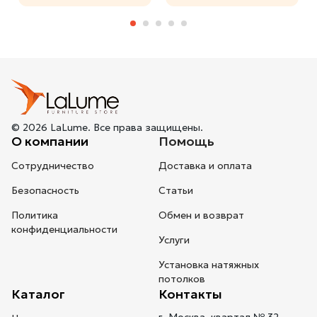
© 2026 LaLume. Все права защищены.
О компании
Помощь
Сотрудничество
Доставка и оплата
Безопасность
Статьи
Политика
Обмен и возврат
конфиденциальности
Услуги
Установка натяжных
потолков
Каталог
Контакты