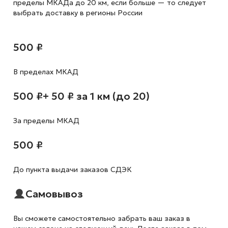
пределы МКАДа до 20 км, если больше — то следует
выбрать доставку в регионы России
500 ₽
В пределах МКАД
500 ₽
+ 50 ₽ за 1 км (до 20)
За пределы МКАД
500 ₽
До пункта выдачи заказов СДЭК
Самовывоз
Вы сможете самостоятельно забрать ваш заказ в