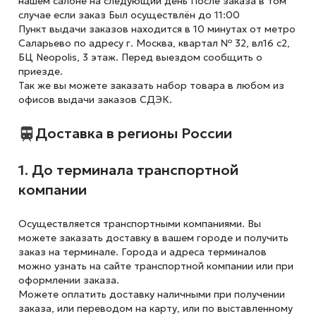
нашем салоне на следующий день После заказа в том
случае если заказ Был осуществлён до 11:00
Пункт выдачи заказов находится в 10 минутах от метро
Саларьево по адресу г. Москва, квартал № 32, вл16 с2,
БЦ Neopolis, 3 этаж. Перед выездом сообщить о
приезде.
Так же вы можете заказать набор товара в любом из
офисов выдачи заказов СДЭК.
Доставка в регионы России
1. До терминала транспортной
компании
Осуществляется транспортными компаниями. Вы
можете заказать доставку в вашем городе и получить
заказ на терминале. Города и адреса терминалов
можно узнать на сайте транспортной компании или при
оформлении заказа.
Можете оплатить доставку наличными при получении
заказа, или переводом на карту, или по выставленному