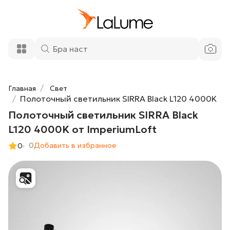
Полоточный светильник SIRRA Black
34 690 ₽
L120 4000K от ImperiumLoft
Добавить в корзину
Главная
Свет
Полоточный светильник SIRRA Black L120 4000K
Полоточный светильник SIRRA Black
L120 4000K от ImperiumLoft
0
Добавить в избранное
0