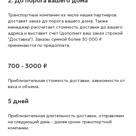
2. До порога вашего дома
Транспортные компании из числа наших партнеров
доставят заказ до порога вашего дома. Также
менеджер рассчитает стоимость доставки до вашего
адреса и выставит счет (дополнит ваш заказ строкой
"Доставка"). Заказы суммой более 30 000 ₽
принимаются по предоплате.
700 - 3000 ₽
Приблизительная стоимость доставки,
зависимости от
веса и объема.
5 дней
Приблизительная длительность доставки, отправляем
на следующий
день - далее сроки транспортной
компании.