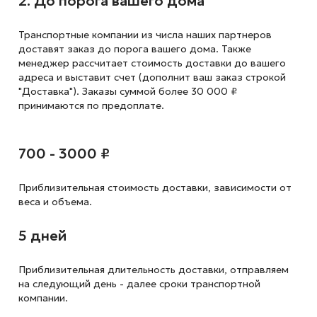
2. До порога вашего дома
Транспортные компании из числа наших партнеров
доставят заказ до порога вашего дома. Также
менеджер рассчитает стоимость доставки до вашего
адреса и выставит счет (дополнит ваш заказ строкой
"Доставка"). Заказы суммой более 30 000 ₽
принимаются по предоплате.
700 - 3000 ₽
Приблизительная стоимость доставки,
зависимости от
веса и объема.
5 дней
Приблизительная длительность доставки, отправляем
на следующий
день - далее сроки транспортной
компании.