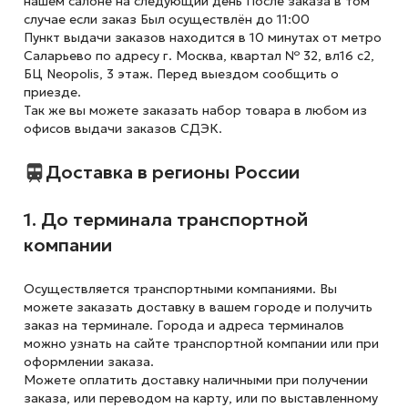
нашем салоне на следующий день После заказа в том
случае если заказ Был осуществлён до 11:00
Пункт выдачи заказов находится в 10 минутах от метро
Саларьево по адресу г. Москва, квартал № 32, вл16 с2,
БЦ Neopolis, 3 этаж. Перед выездом сообщить о
приезде.
Так же вы можете заказать набор товара в любом из
офисов выдачи заказов СДЭК.
Доставка в регионы России
1. До терминала транспортной
компании
Осуществляется транспортными компаниями. Вы
можете заказать доставку в вашем городе и получить
заказ на терминале. Города и адреса терминалов
можно узнать на сайте транспортной компании или при
оформлении заказа.
Можете оплатить доставку наличными при получении
заказа, или переводом на карту, или по выставленному