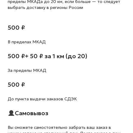
пределы МКАДа до 20 км, если больше — то следует
выбрать доставку в регионы России
500 ₽
В пределах МКАД
500 ₽
+ 50 ₽ за 1 км (до 20)
За пределы МКАД
500 ₽
До пункта выдачи заказов СДЭК
Самовывоз
Вы сможете самостоятельно забрать ваш заказ в