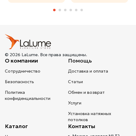
© 2026 LaLume. Все права защищены.
О компании
Помощь
Сотрудничество
Доставка и оплата
Безопасность
Статьи
Политика
Обмен и возврат
конфиденциальности
Услуги
Установка натяжных
потолков
Каталог
Контакты