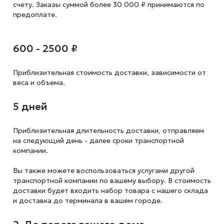
счету. Заказы суммой более 30 000 ₽ принимаются по
предоплате.
600 - 2500 ₽
Приблизительная стоимость доставки,
зависимости от
веса и объема.
5 дней
Приблизительная длительность доставки, отправляем
на следующий
день - далее сроки транспортной
компании.
Вы также можете воспользоваться услугами другой
транспортной компании по вашему выбору. В стоимость
доставки будет входить набор товара с нашего склада
и доставка до терминала в вашем городе.