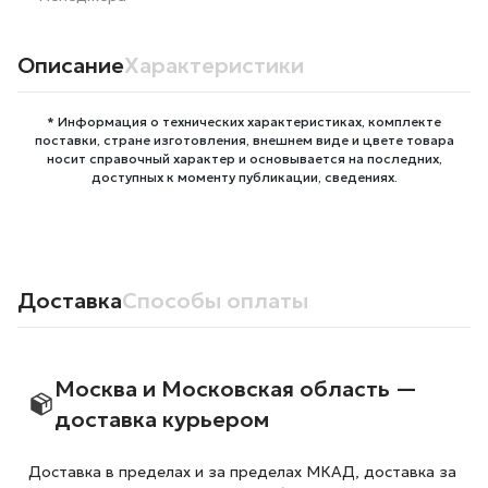
Описание
Характеристики
* Информация о технических характеристиках, комплекте
поставки, стране изготовления, внешнем виде и цвете товара
носит справочный характер и основывается на последних,
доступных к моменту публикации, сведениях.
Доставка
Способы оплаты
Москва и Московская область —
доставка курьером
Доставка в пределах и за пределах МКАД, доставка за