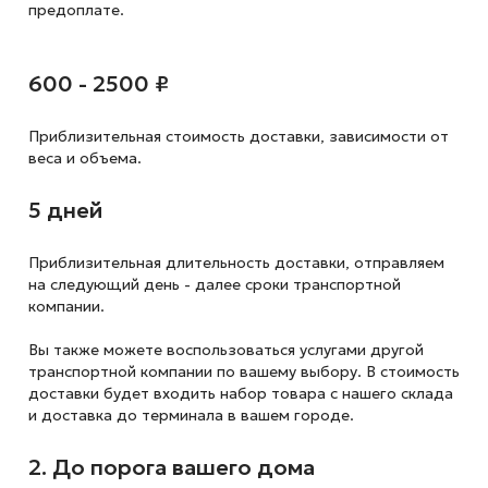
предоплате.
600 - 2500 ₽
Приблизительная стоимость доставки,
зависимости от
веса и объема.
5 дней
Приблизительная длительность доставки, отправляем
на следующий
день - далее сроки транспортной
компании.
Вы также можете воспользоваться услугами другой
транспортной компании по вашему выбору. В стоимость
доставки будет входить набор товара с нашего склада
и доставка до терминала в вашем городе.
2. До порога вашего дома