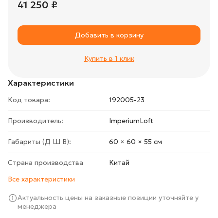
41 250 ₽
Добавить в корзину
Купить в 1 клик
Характеристики
Код товара:
192005-23
Производитель:
ImperiumLoft
Габариты (Д Ш В):
60 × 60 × 55 cм
Страна производства
Китай
Все характеристики
Актуальность цены на заказные позиции уточняйте у
менеджера