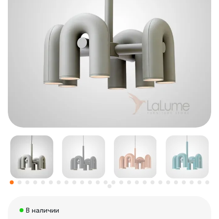
В наличии