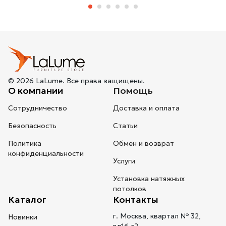
© 2026 LaLume. Все права защищены.
О компании
Помощь
Сотрудничество
Доставка и оплата
Безопасность
Статьи
Политика
Обмен и возврат
конфиденциальности
Услуги
Установка натяжных
потолков
Каталог
Контакты
г. Москва, квартал № 32,
Новинки