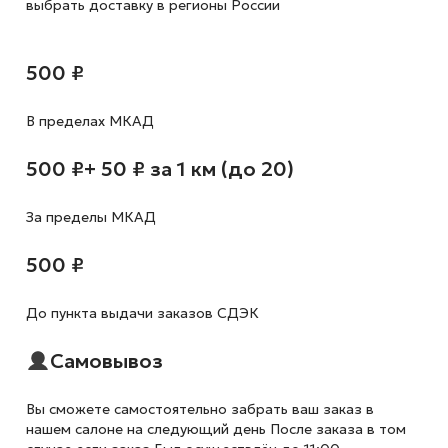
выбрать доставку в регионы России
500 ₽
В пределах МКАД
500 ₽
+ 50 ₽ за 1 км (до 20)
За пределы МКАД
500 ₽
До пункта выдачи заказов СДЭК
Самовывоз
Вы сможете самостоятельно забрать ваш заказ в
нашем салоне на следующий день После заказа в том