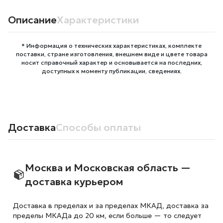
Описание
Характеристики
* Информация о технических характеристиках, комплекте
поставки, стране изготовления, внешнем виде и цвете товара
носит справочный характер и основывается на последних,
доступных к моменту публикации, сведениях.
Доставка
Способы оплаты
Москва и Московская область —
доставка курьером
Доставка в пределах и за пределах МКАД, доставка за
пределы МКАДа до 20 км, если больше — то следует