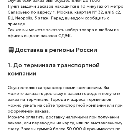
случае если заказ Был осуществлён до 11:00
Пункт выдачи заказов находится в 10 минутах от метро
Саларьево по адресу г. Москва, квартал № 32, вл16 с2,
БЦ Neopolis, 3 этаж. Перед выездом сообщить о
приезде.
Так же вы можете заказать набор товара в любом из
офисов выдачи заказов СДЭК.
Доставка в регионы России
1. До терминала транспортной
компании
Осуществляется транспортными компаниями. Вы
можете заказать доставку в вашем городе и получить
заказ на терминале. Города и адреса терминалов
можно узнать на сайте транспортной компании или при
оформлении заказа.
Можете оплатить доставку наличными при получении
заказа, или переводом на карту, или по выставленному
счету. Заказы суммой более 30 000 ₽ принимаются по