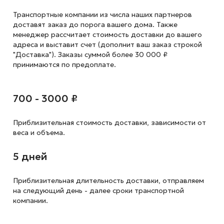
Транспортные компании из числа наших партнеров
доставят заказ до порога вашего дома. Также
менеджер рассчитает стоимость доставки до вашего
адреса и выставит счет (дополнит ваш заказ строкой
"Доставка"). Заказы суммой более 30 000 ₽
принимаются по предоплате.
700 - 3000 ₽
Приблизительная стоимость доставки,
зависимости от
веса и объема.
5 дней
Приблизительная длительность доставки, отправляем
на следующий
день - далее сроки транспортной
компании.