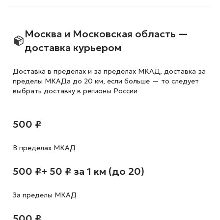
Москва и Московская область —
доставка курьером
Доставка в пределах и за пределах МКАД, доставка за
пределы МКАДа до 20 км, если больше — то следует
выбрать доставку в регионы России
500 ₽
В пределах МКАД
500 ₽
+ 50 ₽ за 1 км (до 20)
За пределы МКАД
500 ₽