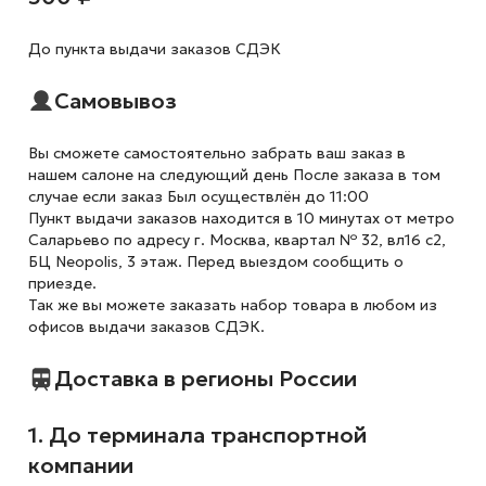
До пункта выдачи заказов СДЭК
Самовывоз
Вы сможете самостоятельно забрать ваш заказ в
нашем салоне на следующий день После заказа в том
случае если заказ Был осуществлён до 11:00
Пункт выдачи заказов находится в 10 минутах от метро
Саларьево по адресу г. Москва, квартал № 32, вл16 с2,
БЦ Neopolis, 3 этаж. Перед выездом сообщить о
приезде.
Так же вы можете заказать набор товара в любом из
офисов выдачи заказов СДЭК.
Доставка в регионы России
1. До терминала транспортной
компании