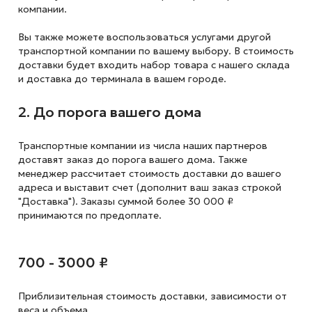
компании.
Вы также можете воспользоваться услугами другой
транспортной компании по вашему выбору. В стоимость
доставки будет входить набор товара с нашего склада
и доставка до терминала в вашем городе.
2. До порога вашего дома
Транспортные компании из числа наших партнеров
доставят заказ до порога вашего дома. Также
менеджер рассчитает стоимость доставки до вашего
адреса и выставит счет (дополнит ваш заказ строкой
"Доставка"). Заказы суммой более 30 000 ₽
принимаются по предоплате.
700 - 3000 ₽
Приблизительная стоимость доставки,
зависимости от
веса и объема.