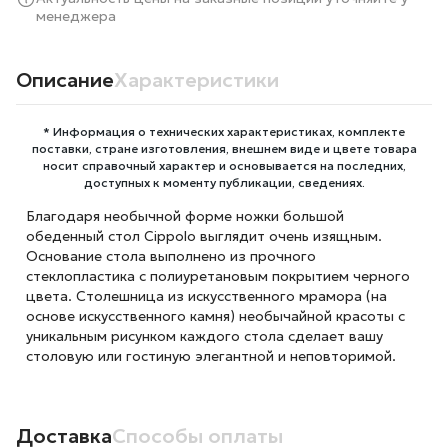
менеджера
Описание
Характеристики
* Информация о технических характеристиках, комплекте
поставки, стране изготовления, внешнем виде и цвете товара
носит справочный характер и основывается на последних,
доступных к моменту публикации, сведениях.
Благодаря необычной форме ножки большой
обеденный стол Cippolo выглядит очень изящным.
Основание стола выполнено из прочного
стеклопластика с полиуретановым покрытием черного
цвета. Столешница из искусственного мрамора (на
основе искусственного камня) необычайной красоты с
уникальным рисунком каждого стола сделает вашу
столовую или гостиную элегантной и неповторимой.
Доставка
Способы оплаты