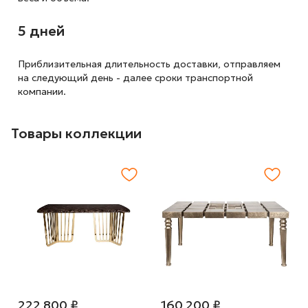
5 дней
Приблизительная длительность доставки, отправляем
на следующий
день - далее сроки транспортной
компании.
Товары коллекции
222 800 ₽
160 200 ₽