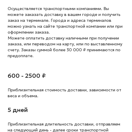
Осуществляется транспортными компаниями. Вы
можете заказать доставку в вашем городе и получить
заказ на терминале. Города и адреса терминалов
можно узнать на сайте транспортной компании или при
оформлении заказа.
Можете оплатить доставку наличными при получении
заказа, или переводом на карту, или по выставленному
счету. Заказы суммой более 30 000 ₽ принимаются по
предоплате.
600 - 2500 ₽
Приблизительная стоимость доставки,
зависимости от
веса и объема.
5 дней
Приблизительная длительность доставки, отправляем
на следующий
день - далее сроки транспортной