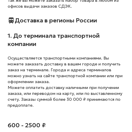
Так же вы можете заказать набор товара в любом из
офисов выдачи заказов СДЭК.
Доставка в регионы России
1. До терминала транспортной
компании
Осуществляется транспортными компаниями. Вы
можете заказать доставку в вашем городе и получить
заказ на терминале. Города и адреса терминалов
можно узнать на сайте транспортной компании или при
оформлении заказа.
Можете оплатить доставку наличными при получении
заказа, или переводом на карту, или по выставленному
счету. Заказы суммой более 30 000 ₽ принимаются по
предоплате.
600 - 2500 ₽