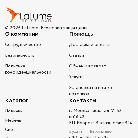
© 2026 LaLume. Все права защищены.
О компании
Помощь
Сотрудничество
Доставка и оплата
Безопасность
Статьи
Политика
Обмен и возврат
конфиденциальности
Услуги
Установка натяжных
потолков
Каталог
Контакты
г. Москва, квартал № 32,
Новинки
вл16 с2
Мебель
БЦ Neopolis 3 этаж, офис 324
Свет
Будни
Выходные
с 10 по 18
с 11 по 17