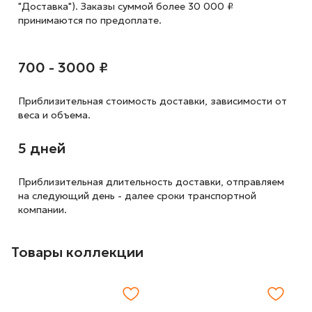
"Доставка"). Заказы суммой более 30 000 ₽
принимаются по предоплате.
700 - 3000 ₽
Приблизительная стоимость доставки,
зависимости от
веса и объема.
5 дней
Приблизительная длительность доставки, отправляем
на следующий
день - далее сроки транспортной
компании.
Товары коллекции