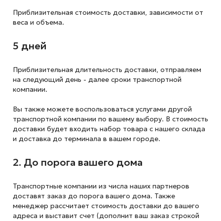
Приблизительная стоимость доставки,
зависимости от
веса и объема.
5 дней
Приблизительная длительность доставки, отправляем
на следующий
день - далее сроки транспортной
компании.
Вы также можете воспользоваться услугами другой
транспортной компании по вашему выбору. В стоимость
доставки будет входить набор товара с нашего склада
и доставка до терминала в вашем городе.
2. До порога вашего дома
Транспортные компании из числа наших партнеров
доставят заказ до порога вашего дома. Также
менеджер рассчитает стоимость доставки до вашего
адреса и выставит счет (дополнит ваш заказ строкой