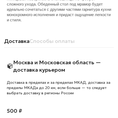
сложного ухода. Обеденный стол под мрамор будет
идеально сочетаться с другими частями гарнитура кухни
монохромного исполнения и придаст ощущение легкости
и стиля.
Доставка
Способы оплаты
Москва и Московская область —
доставка курьером
Доставка в пределах и за пределах МКАД, доставка за
пределы МКАДа до 20 км, если больше — то следует
выбрать доставку в регионы России
500 ₽