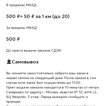
В пределах МКАД
500 ₽
+ 50 ₽ за 1 км (до 20)
За пределы МКАД
500 ₽
До пункта выдачи заказов СДЭК
Самовывоз
Вы сможете самостоятельно забрать ваш заказ в
нашем салоне на следующий день После заказа в том
случае если заказ Был осуществлён до 11:00
Пункт выдачи заказов находится в 10 минутах от метро
Саларьево по адресу г. Москва, квартал № 32, вл16 с2,
БЦ Neopolis, 3 этаж. Перед выездом сообщить о
приезде.