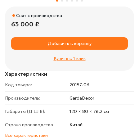
Снят с производства
63 000 ₽
Добавить в корзину
Купить в 1 клик
Характеристики
Код товара:
20157-06
Производитель:
GardaDecor
Габариты (Д Ш В):
120 × 80 × 76.2 cм
Страна производства
Китай
Все характеристики