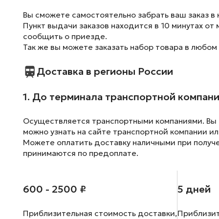
Вы сможете самостоятельно забрать ваш заказ в 
Пункт выдачи заказов находится в 10 минутах от 
сообщить о приезде.
Так же вы можете заказать набор товара в любом
Доставка в регионы России
1. До терминала транспортной компан
Осуществляется транспортными компаниями. Вы м
можно узнать на сайте транспортной компании ил
Можете оплатить доставку наличными при получен
принимаются по предоплате.
600 - 2500 ₽
5 дней
Приблизительная стоимость доставки,
Приблизит