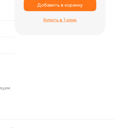
Добавить в корзину
Купить в 1 клик
зиции