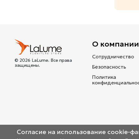
О компани
Сотрудничество
© 2026 LaLume. Все права
защищены.
Безопасность
Политика
конфиденциально
Согласие на использование cookie-ф