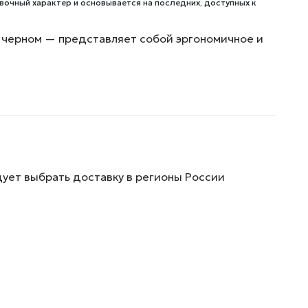
вочный характер и основывается на последних, доступных к
 черном — представляет собой эргономичное и
дует выбрать доставку в регионы России