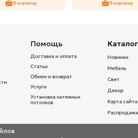
В корзину
В корзину
и
Помощь
Каталог
Доставка и оплата
Новинки
Статьи
Мебель
Обмен и возврат
Свет
сти
Услуги
Декор
Установка натяжных
Карта сайта
потолков
Распродажа
айлов