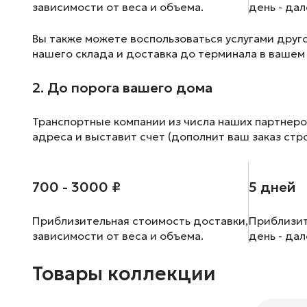
зависимости от веса и объема.
день - да
Вы также можете воспользоваться услугами друг
нашего склада и доставка до терминала в вашем
2. До порога вашего дома
Транспортные компании из числа наших партнеро
адреса и выставит счет (дополнит ваш заказ стр
700 - 3000 ₽
5 дней
Приблизительная стоимость доставки,
Приблизит
зависимости от веса и объема.
день - да
Товары коллекции