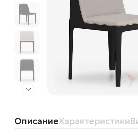
Описание
Характеристики
В