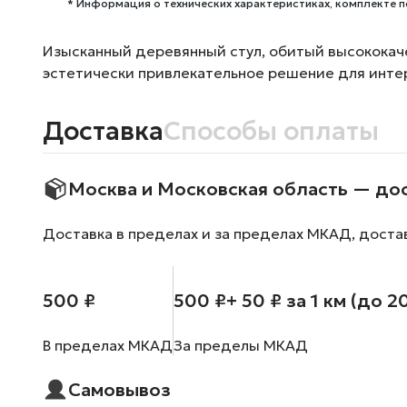
* Информация о технических характеристиках, комплекте п
Изысканный деревянный стул, обитый высококач
эстетически привлекательное решение для инте
Доставка
Способы оплаты
Москва и Московская область — до
Доставка в пределах и за пределах МКАД, доста
500 ₽
500 ₽
+ 50 ₽ за 1 км (до 2
В пределах МКАД
За пределы МКАД
Самовывоз