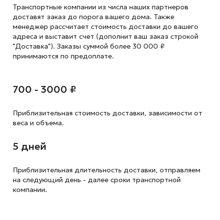
Транспортные компании из числа наших партнеров
доставят заказ до порога вашего дома. Также
менеджер рассчитает стоимость доставки до вашего
адреса и выставит счет (дополнит ваш заказ строкой
"Доставка"). Заказы суммой более 30 000 ₽
принимаются по предоплате.
700 - 3000 ₽
Приблизительная стоимость доставки,
зависимости от
веса и объема.
5 дней
Приблизительная длительность доставки, отправляем
на следующий
день - далее сроки транспортной
компании.