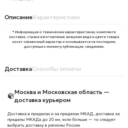
Описание
Характеристики
* Информация о технических характеристиках, комплекте
поставки, стране изготовления, внешнем виде и цвете товара
носит справочный характер и основывается на последних,
доступных к моменту публикации, сведениях.
Доставка
Способы оплаты
Москва и Московская область —
доставка курьером
Доставка в пределах и за пределах МКАД, доставка за
пределы МКАДа до 20 км, если больше — то следует
выбрать доставку в регионы России