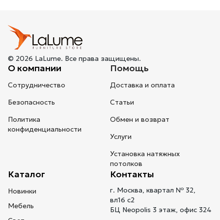
© 2026 LaLume. Все права защищены.
О компании
Помощь
Сотрудничество
Доставка и оплата
Безопасность
Статьи
Политика
Обмен и возврат
конфиденциальности
Услуги
Установка натяжных
потолков
Каталог
Контакты
г. Москва, квартал № 32,
Новинки
вл16 с2
Мебель
БЦ Neopolis 3 этаж, офис 324