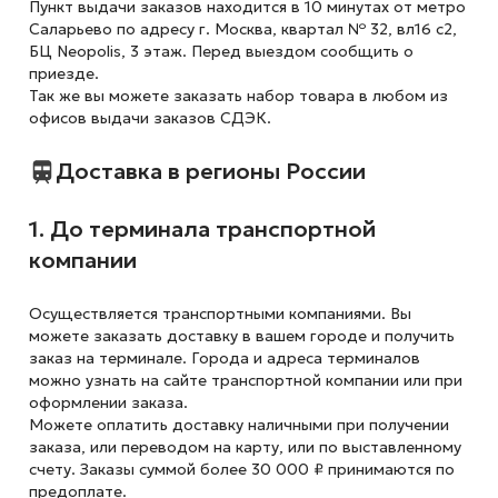
Пункт выдачи заказов находится в 10 минутах от метро
Саларьево по адресу г. Москва, квартал № 32, вл16 с2,
БЦ Neopolis, 3 этаж. Перед выездом сообщить о
приезде.
Так же вы можете заказать набор товара в любом из
офисов выдачи заказов СДЭК.
Доставка в регионы России
1. До терминала транспортной
компании
Осуществляется транспортными компаниями. Вы
можете заказать доставку в вашем городе и получить
заказ на терминале. Города и адреса терминалов
можно узнать на сайте транспортной компании или при
оформлении заказа.
Можете оплатить доставку наличными при получении
заказа, или переводом на карту, или по выставленному
счету. Заказы суммой более 30 000 ₽ принимаются по
предоплате.