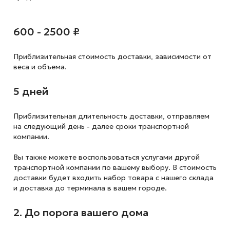
600 - 2500 ₽
Приблизительная стоимость доставки,
зависимости от
веса и объема.
5 дней
Приблизительная длительность доставки, отправляем
на следующий
день - далее сроки транспортной
компании.
Вы также можете воспользоваться услугами другой
транспортной компании по вашему выбору. В стоимость
доставки будет входить набор товара с нашего склада
и доставка до терминала в вашем городе.
2. До порога вашего дома