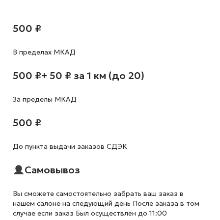
500 ₽
В пределах МКАД
500 ₽
+ 50 ₽ за 1 км (до 20)
За пределы МКАД
500 ₽
До пункта выдачи заказов СДЭК
Самовывоз
Вы сможете самостоятельно забрать ваш заказ в
нашем салоне на следующий день После заказа в том
случае если заказ Был осуществлён до 11:00