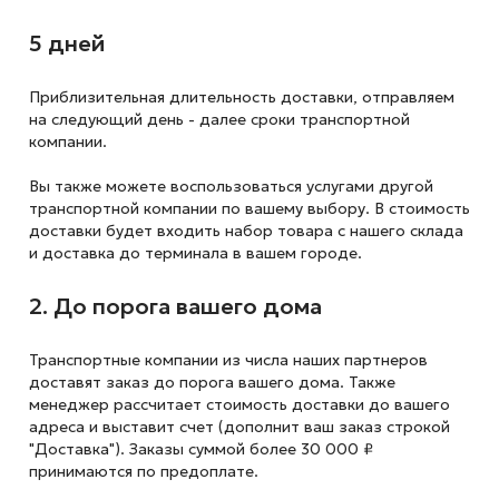
5 дней
Приблизительная длительность доставки, отправляем
на следующий
день - далее сроки транспортной
компании.
Вы также можете воспользоваться услугами другой
транспортной компании по вашему выбору. В стоимость
доставки будет входить набор товара с нашего склада
и доставка до терминала в вашем городе.
2. До порога вашего дома
Транспортные компании из числа наших партнеров
доставят заказ до порога вашего дома. Также
менеджер рассчитает стоимость доставки до вашего
адреса и выставит счет (дополнит ваш заказ строкой
"Доставка"). Заказы суммой более 30 000 ₽
принимаются по предоплате.