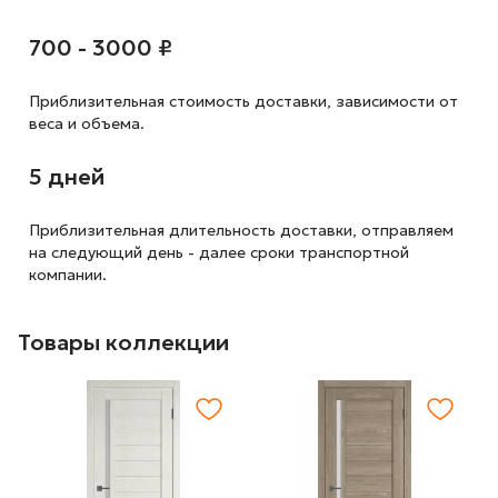
700 - 3000 ₽
Приблизительная стоимость доставки,
зависимости от
веса и объема.
5 дней
Приблизительная длительность доставки, отправляем
на следующий
день - далее сроки транспортной
компании.
Товары коллекции