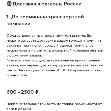
Доставка в регионы России
1. До терминала транспортной
компании
Осуществляется транспортными компаниями. Вы
можете заказать доставку в вашем городе и получить
заказ на терминале. Города и адреса терминалов
можно узнать на сайте транспортной компании или при
оформлении заказа.
Можете оплатить доставку наличными при получении
заказа, или переводом на карту, или по выставленному
счету. Заказы суммой более 30 000 ₽ принимаются по
предоплате.
600 - 2500 ₽
Приблизительная стоимость доставки,
зависимости от
веса и объема.