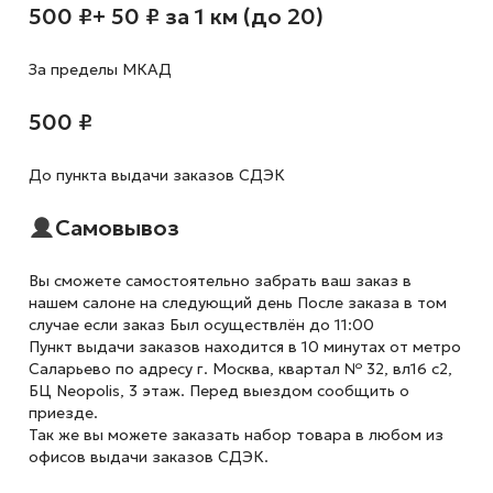
500 ₽
+ 50 ₽ за 1 км (до 20)
За пределы МКАД
500 ₽
До пункта выдачи заказов СДЭК
Самовывоз
Вы сможете самостоятельно забрать ваш заказ в
нашем салоне на следующий день После заказа в том
случае если заказ Был осуществлён до 11:00
Пункт выдачи заказов находится в 10 минутах от метро
Саларьево по адресу г. Москва, квартал № 32, вл16 с2,
БЦ Neopolis, 3 этаж. Перед выездом сообщить о
приезде.
Так же вы можете заказать набор товара в любом из
офисов выдачи заказов СДЭК.