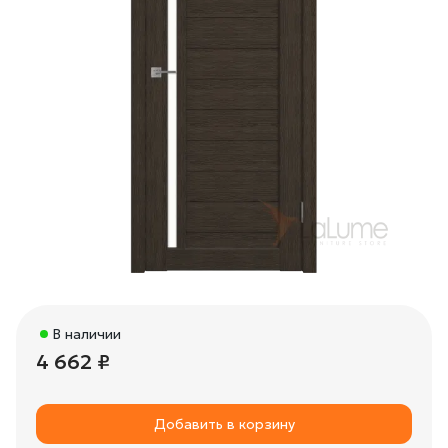
В наличии
4 662 ₽
Добавить в корзину