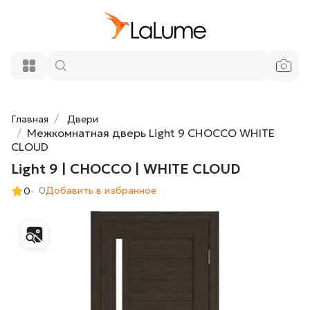
4 662 ₽
Light 9 | CHOCCO | WHITE CLOUD
Добавить в корзину
Главная
Двери
Межкомнатная дверь Light 9 CHOCCO WHITE
CLOUD
Light 9 | CHOCCO | WHITE CLOUD
0
Добавить в избранное
0