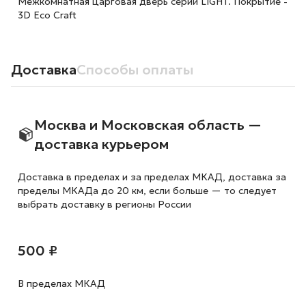
Межкомнатная царговая дверь серии LIGHT. Покрытие -
3D Eco Craft
Доставка
Способы оплаты
Москва и Московская область —
доставка курьером
Доставка в пределах и за пределах МКАД, доставка за
пределы МКАДа до 20 км, если больше — то следует
выбрать доставку в регионы России
500 ₽
В пределах МКАД