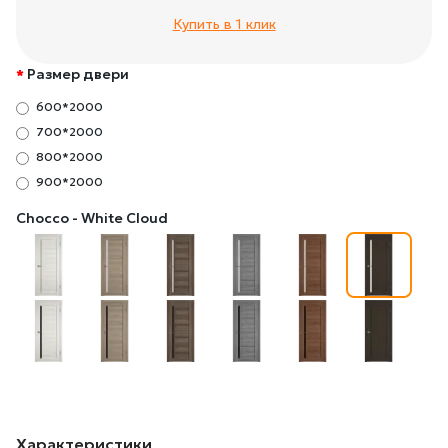
Купить в 1 клик
Размер двери
600*2000
700*2000
800*2000
900*2000
Chocco - White Cloud
Характеристики