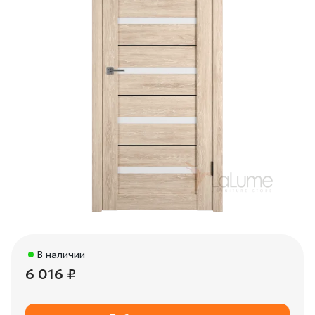
В наличии
6 016 ₽