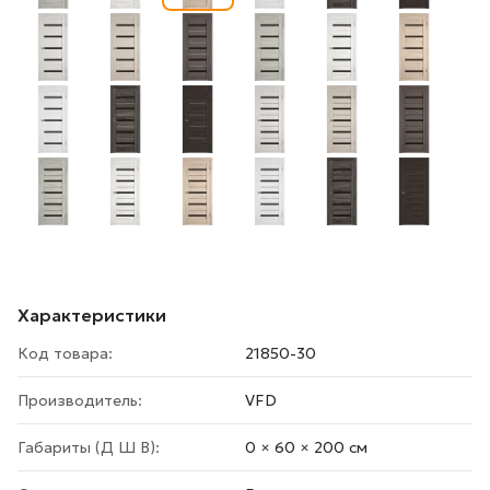
Характеристики
Код товара:
21850-30
Производитель:
VFD
Габариты (Д Ш В):
0 × 60 × 200 cм