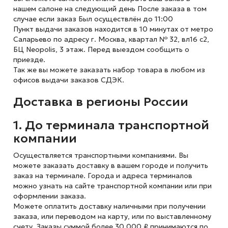
нашем салоне на следующий день После заказа в том
случае если заказ Был осуществлён до 11:00
Пункт выдачи заказов находится в 10 минутах от метро
Саларьево по адресу г. Москва, квартал № 32, вл16 с2,
БЦ Neopolis, 3 этаж. Перед выездом сообщить о
приезде.
Так же вы можете заказать набор товара в любом из
офисов выдачи заказов СДЭК.
Доставка в регионы России
1. До терминала транспортной
компании
Осуществляется транспортными компаниями. Вы
можете заказать доставку в вашем городе и получить
заказ на терминале. Города и адреса терминалов
можно узнать на сайте транспортной компании или при
оформлении заказа.
Можете оплатить доставку наличными при получении
заказа, или переводом на карту, или по выставленному
счету. Заказы суммой более 30 000 ₽ принимаются по