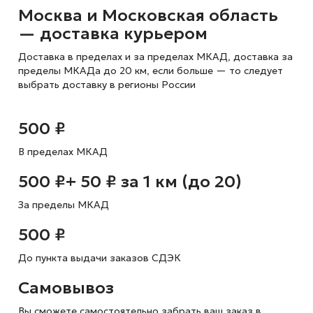
Москва и Московская область
— доставка курьером
Доставка в пределах и за пределах МКАД, доставка за
пределы МКАДа до 20 км, если больше — то следует
выбрать доставку в регионы России
500 ₽
В пределах МКАД
500 ₽
+ 50 ₽ за 1 км (до 20)
За пределы МКАД
500 ₽
До пункта выдачи заказов СДЭК
Самовывоз
Вы сможете самостоятельно забрать ваш заказ в