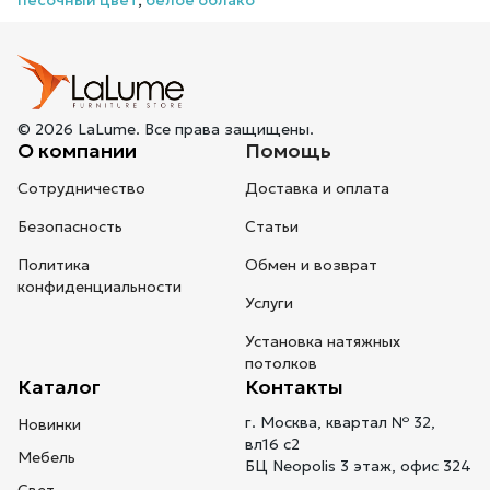
песочный цвет
,
белое облако
© 2026 LaLume. Все права защищены.
О компании
Помощь
Сотрудничество
Доставка и оплата
Безопасность
Статьи
Политика
Обмен и возврат
конфиденциальности
Услуги
Установка натяжных
потолков
Каталог
Контакты
г. Москва, квартал № 32,
Новинки
вл16 с2
Мебель
БЦ Neopolis 3 этаж, офис 324