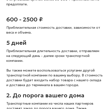
предоплате.
600 - 2500 ₽
Приблизительная стоимость доставки,
зависимости от
веса и объема.
5 дней
Приблизительная длительность доставки, отправляем
на следующий
день - далее сроки транспортной
компании.
Вы также можете воспользоваться услугами другой
транспортной компании по вашему выбору. В стоимость
доставки будет входить набор товара с нашего склада
и доставка до терминала в вашем городе.
2. До порога вашего дома
Транспортные компании из числа наших партнеров
доставят заказ до порога вашего дома. Также