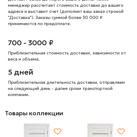
менеджер рассчитает стоимость доставки до вашего
адреса и выставит счет (дополнит ваш заказ строкой
"Доставка"). Заказы суммой более 30 000 ₽
принимаются по предоплате.
700 - 3000 ₽
Приблизительная стоимость доставки,
зависимости от
веса и объема.
5 дней
Приблизительная длительность доставки, отправляем
на следующий
день - далее сроки транспортной
компании.
Товары коллекции