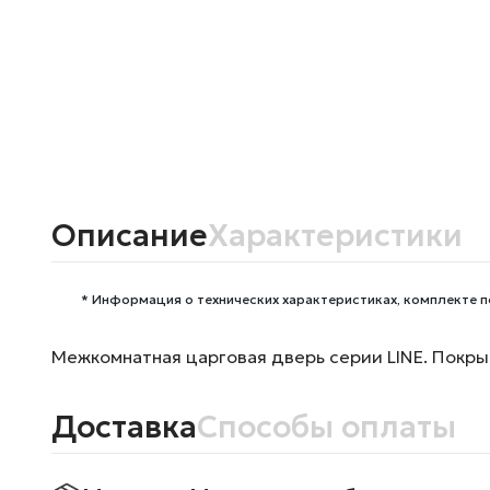
Описание
Характеристики
* Информация о технических характеристиках, комплекте п
Межкомнатная царговая дверь серии LINE. Покры
Доставка
Способы оплаты