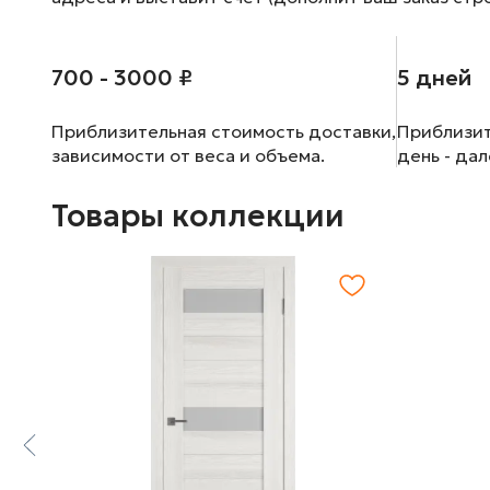
700 - 3000 ₽
5 дней
Приблизительная стоимость доставки,
Приблизит
зависимости от веса и объема.
день - да
Товары коллекции