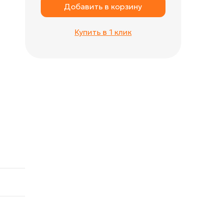
Добавить в корзину
Купить в 1 клик