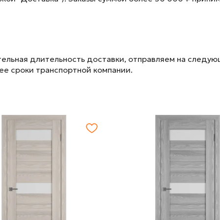
ельная длительность доставки, отправляем на следу
лее сроки транспортной компании.