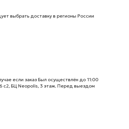
дует выбрать доставку в регионы России
учае если заказ Был осуществлён до 11:00
6 с2, БЦ Neopolis, 3 этаж. Перед выездом