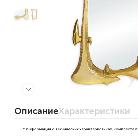
Описание
Характеристики
* Информация о технических характеристиках, комплекте п