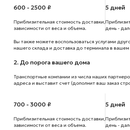
600 - 2500 ₽
5 дней
Приблизительная стоимость доставки,
Приблизит
зависимости от веса и объема.
день - да
Вы также можете воспользоваться услугами друг
нашего склада и доставка до терминала в вашем
2. До порога вашего дома
Транспортные компании из числа наших партнеро
адреса и выставит счет (дополнит ваш заказ стр
700 - 3000 ₽
5 дней
Приблизительная стоимость доставки,
Приблизит
зависимости от веса и объема.
день - да