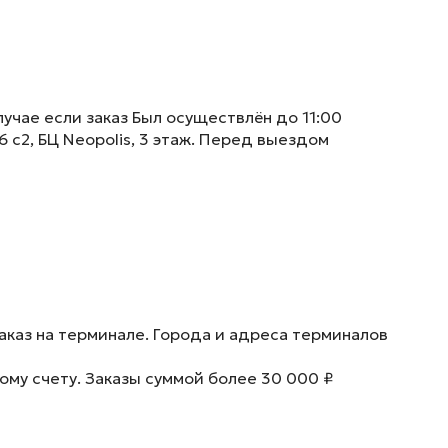
учае если заказ Был осуществлён до 11:00
6 с2, БЦ Neopolis, 3 этаж. Перед выездом
аказ на терминале. Города и адреса терминалов
ому счету. Заказы суммой более 30 000 ₽