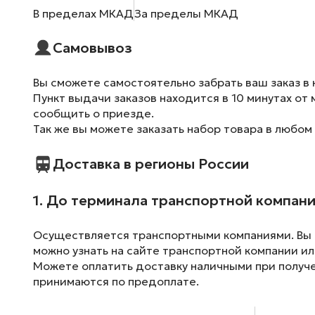
В пределах МКАД
За пределы МКАД
Самовывоз
Вы сможете самостоятельно забрать ваш заказ в 
Пункт выдачи заказов находится в 10 минутах от 
сообщить о приезде.
Так же вы можете заказать набор товара в любом
Доставка в регионы России
1. До терминала транспортной компан
Осуществляется транспортными компаниями. Вы м
можно узнать на сайте транспортной компании ил
Можете оплатить доставку наличными при получен
принимаются по предоплате.