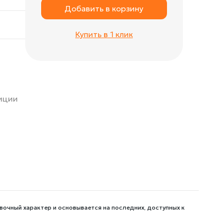
Добавить в корзину
Купить в 1 клик
зиции
вочный характер и основывается на последних, доступных к