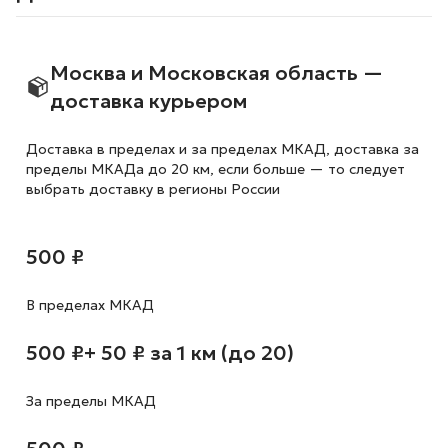
Москва и Московская область —
доставка курьером
Доставка в пределах и за пределах МКАД, доставка за
пределы МКАДа до 20 км, если больше — то следует
выбрать доставку в регионы России
500 ₽
В пределах МКАД
500 ₽
+ 50 ₽ за 1 км (до 20)
За пределы МКАД