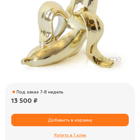
Под заказ 7-8 недель
13 500 ₽
Добавить в корзину
Купить в 1 клик