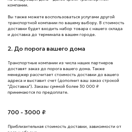
компании.
Вы также можете воспользоваться услугами другой
транспортной компании по вашему выбору. В стоимость
доставки будет входить набор товара с нашего склада
и доставка до терминала в вашем городе.
2. До порога вашего дома
Транспортные компании из числа наших партнеров
доставят заказ до порога вашего дома. Также
менеджер рассчитает стоимость доставки до вашего
адреса и выставит счет (дополнит ваш заказ строкой
"Доставка"). Заказы суммой более 30 000 ₽
принимаются по предоплате.
700 - 3000 ₽
Приблизительная стоимость доставки,
зависимости от