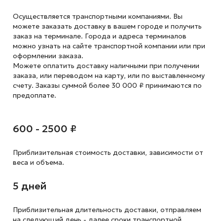
Осуществляется транспортными компаниями. Вы
можете заказать доставку в вашем городе и получить
заказ на терминале. Города и адреса терминалов
можно узнать на сайте транспортной компании или при
оформлении заказа.
Можете оплатить доставку наличными при получении
заказа, или переводом на карту, или по выставленному
счету. Заказы суммой более 30 000 ₽ принимаются по
предоплате.
600 - 2500 ₽
Приблизительная стоимость доставки,
зависимости от
веса и объема.
5 дней
Приблизительная длительность доставки, отправляем
на следующий
день - далее сроки транспортной