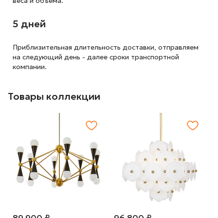
веса и объема.
5 дней
Приблизительная длительность доставки, отправляем
на следующий
день - далее сроки транспортной
компании.
Товары коллекции
89 900 ₽
96 800 ₽