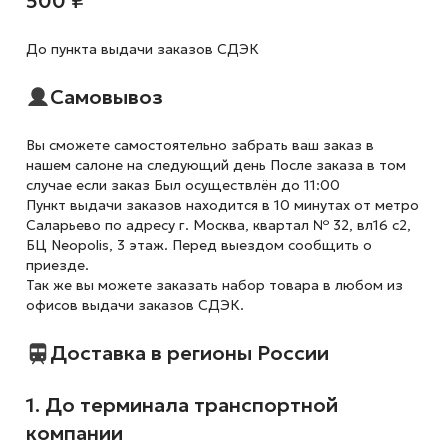
500 ₽
До пункта выдачи заказов СДЭК
Самовывоз
Вы сможете самостоятельно забрать ваш заказ в
нашем салоне на следующий день После заказа в том
случае если заказ Был осуществлён до 11:00
Пункт выдачи заказов находится в 10 минутах от метро
Саларьево по адресу г. Москва, квартал № 32, вл16 с2,
БЦ Neopolis, 3 этаж. Перед выездом сообщить о
приезде.
Так же вы можете заказать набор товара в любом из
офисов выдачи заказов СДЭК.
Доставка в регионы России
1. До терминала транспортной
компании