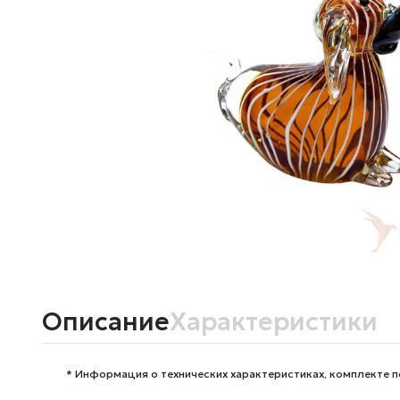
Описание
Характеристики
* Информация о технических характеристиках, комплекте п