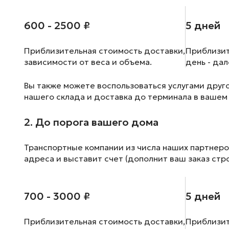
600 - 2500 ₽
5 дней
Приблизительная стоимость доставки,
Приблизит
зависимости от веса и объема.
день - да
Вы также можете воспользоваться услугами друг
нашего склада и доставка до терминала в вашем
2. До порога вашего дома
Транспортные компании из числа наших партнеро
адреса и выставит счет (дополнит ваш заказ стр
700 - 3000 ₽
5 дней
Приблизительная стоимость доставки,
Приблизит