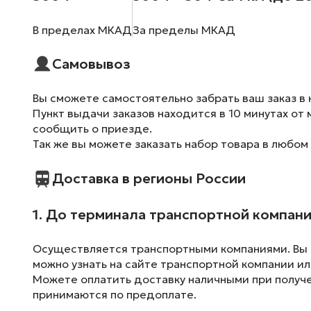
В пределах МКАД
За пределы МКАД
Самовывоз
Вы сможете самостоятельно забрать ваш заказ в 
Пункт выдачи заказов находится в 10 минутах от 
сообщить о приезде.
Так же вы можете заказать набор товара в любом
Доставка в регионы России
1. До терминала транспортной компан
Осуществляется транспортными компаниями. Вы м
можно узнать на сайте транспортной компании ил
Можете оплатить доставку наличными при получен
принимаются по предоплате.