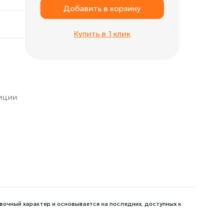
Добавить в корзину
Купить в 1 клик
зиции
вочный характер и основывается на последних, доступных к