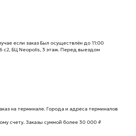
учае если заказ Был осуществлён до 11:00
6 с2, БЦ Neopolis, 3 этаж. Перед выездом
аказ на терминале. Города и адреса терминалов
ому счету. Заказы суммой более 30 000 ₽