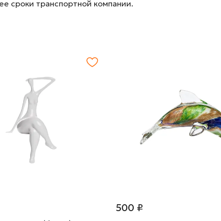
лее сроки транспортной компании.
500 ₽